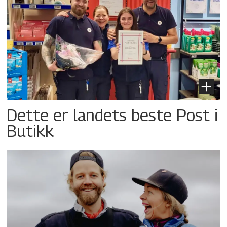
Dette er landets beste Post i
Butikk