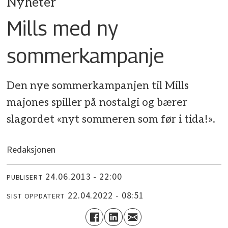
Nyheter
Mills med ny
sommerkampanje
Den nye sommerkampanjen til Mills
majones spiller på nostalgi og bærer
slagordet «nyt sommeren som før i tida!».
Redaksjonen
24.06.2013 - 22:00
PUBLISERT
22.04.2022 - 08:51
SIST OPPDATERT