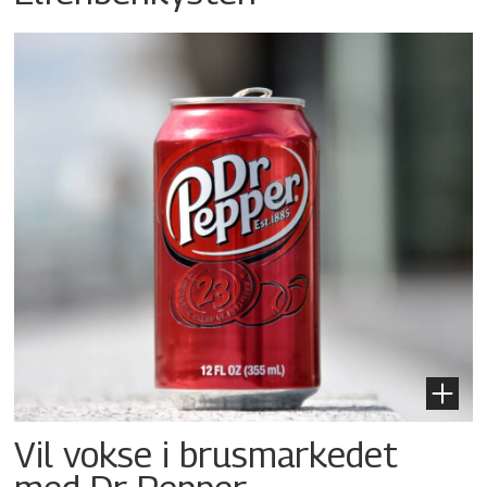
Vil vokse i brusmarkedet