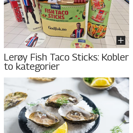
Lerøy Fish Taco Sticks: Kobler
to kategorier