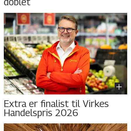
doblet
Extra er finalist til Virkes
Handelspris 2026