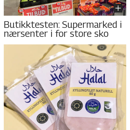
Butikktesten: Supermarked i
nærsenter i for store sko