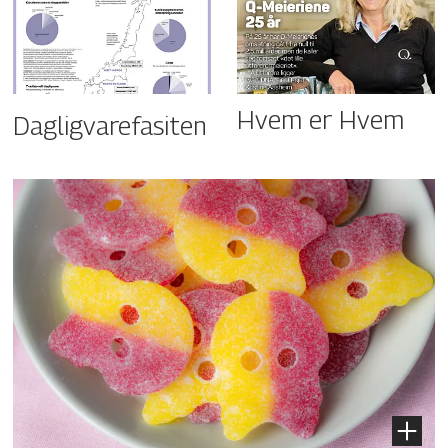
Hvem er Hvem
Dagligvarefasiten