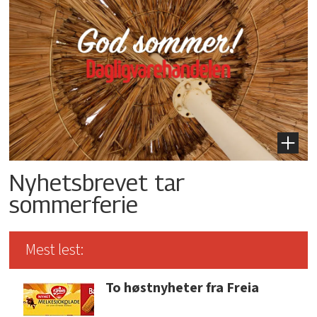
Nyhetsbrevet tar
sommerferie
Mest lest:
To høstnyheter fra Freia