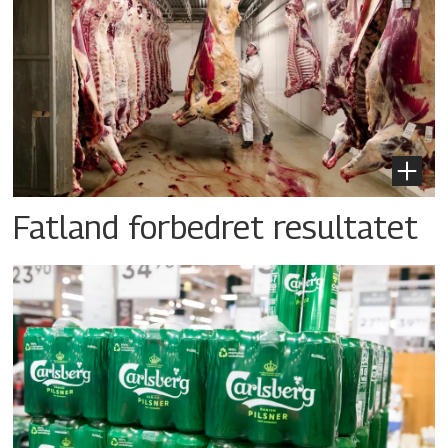
Fatland forbedret resultatet