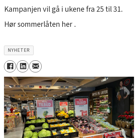
Kampanjen vil gå i ukene fra 25 til 31.
Hør sommerlåten her .
NYHETER