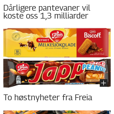
Dårligere pantevaner vil
koste oss 1,3 milliarder
To høstnyheter fra Freia