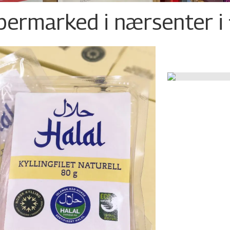
permarked i nærsenter i 