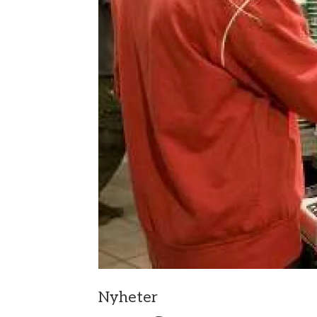
Nyheter