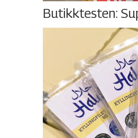
Butikktesten: Su