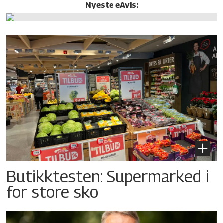
Nyeste eAvis:
Butikktesten: Supermarked i
for store sko