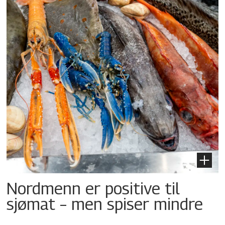
Nordmenn er positive til
sjømat – men spiser mindre