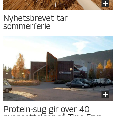
Nyhetsbrevet tar
sommerferie
Protein-sug gir over 40