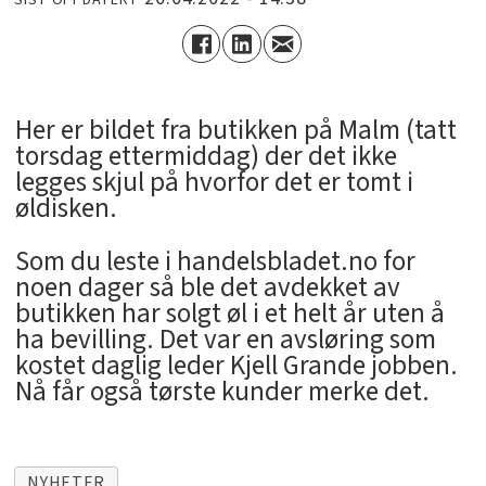
Her er bildet fra butikken på Malm (tatt
torsdag ettermiddag) der det ikke
legges skjul på hvorfor det er tomt i
øldisken.
Som du leste i handelsbladet.no for
noen dager så ble det avdekket av
butikken har solgt øl i et helt år uten å
ha bevilling. Det var en avsløring som
kostet daglig leder Kjell Grande jobben.
Nå får også tørste kunder merke det.
NYHETER