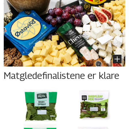
Matgledefinalistene er klare