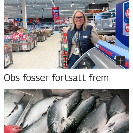
Obs fosser fortsatt frem