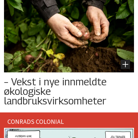
– Vekst i nye innmeldte
økologiske
landbruksvirksomheter
CONRADS COLONIAL