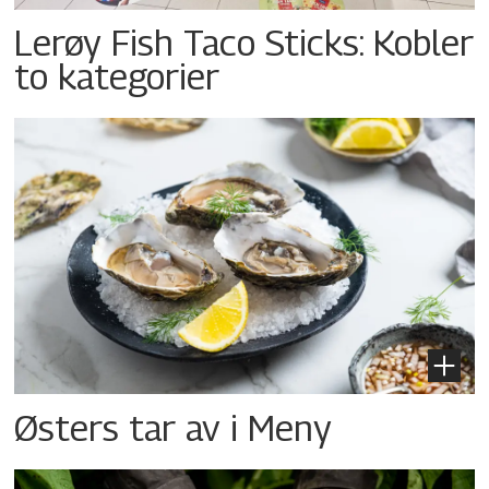
Lerøy Fish Taco Sticks: Kobler
to kategorier
Østers tar av i Meny