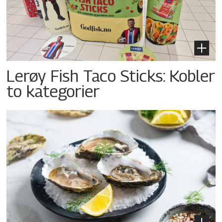
Lerøy Fish Taco Sticks: Kobler
to kategorier