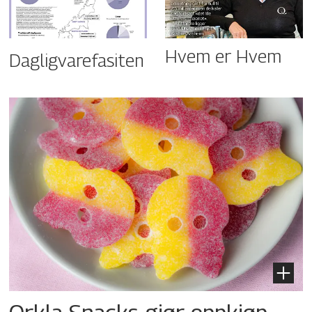
Hvem er Hvem
Dagligvarefasiten