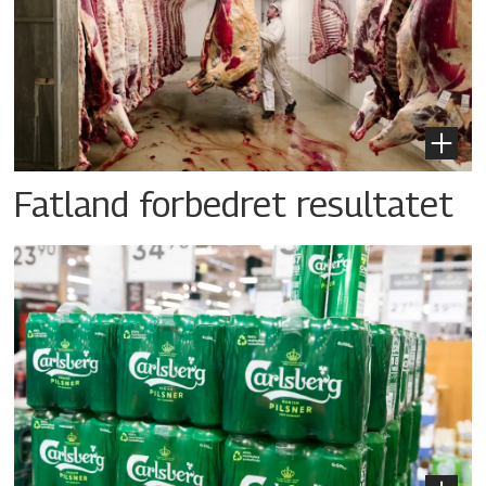
Fatland forbedret resultatet