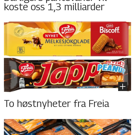
koste oss 1,3 milliarder
To høstnyheter fra Freia