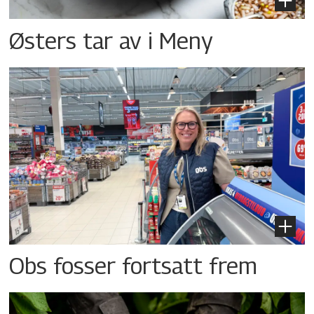
Østers tar av i Meny
Obs fosser fortsatt frem