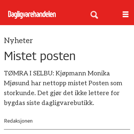
Nyheter
Mistet posten
TØMRA I SELBU: Kjøpmann Monika
Mjøsund har nettopp mistet Posten som
storkunde. Det gjør det ikke lettere for
bygdas siste dagligvarebutikk.
Redaksjonen