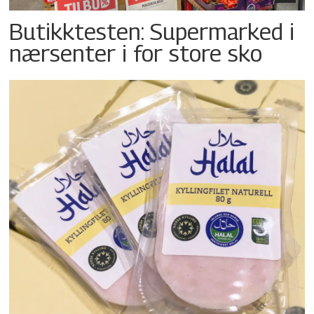
Butikktesten: Supermarked i
nærsenter i for store sko