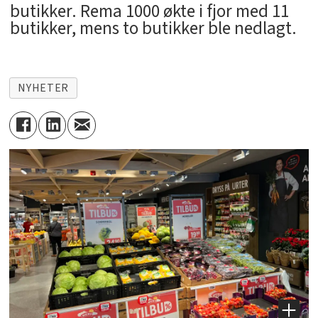
butikker. Rema 1000 økte i fjor med 11
butikker, mens to butikker ble nedlagt.
NYHETER