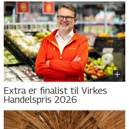
Extra er finalist til Virkes
Handelspris 2026