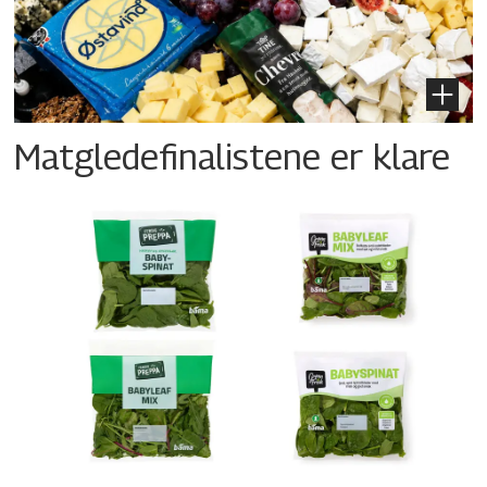
Matgledefinalistene er klare