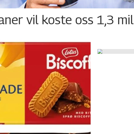
ner vil koste oss 1,3 mil