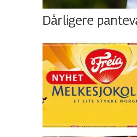
Dårligere panteva