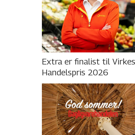
Extra er finalist til Virke
Handelspris 2026