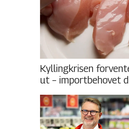
Kyllingkrisen forvent
ut – importbehovet d