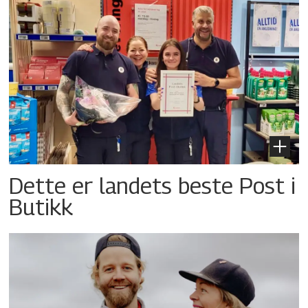
Dette er landets beste Post i
Butikk