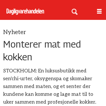
Nyheter
Monterer mat med
kokken
STOCKHOLM: En luksusbutikk med
sen'chi-urter, oksygenspa og skomaker
sammen med maten, og et senter der
kundene kan komme og lage mat til to
uker sammen med profesjonelle kokker.