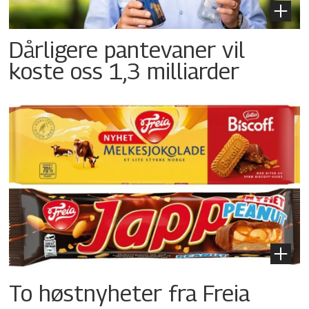
Dårligere pantevaner vil
koste oss 1,3 milliarder
To høstnyheter fra Freia