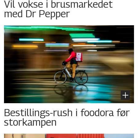
Vil vokse i brusmarkedet
med Dr Pepper
Bestillings-rush i foodora før
storkampen