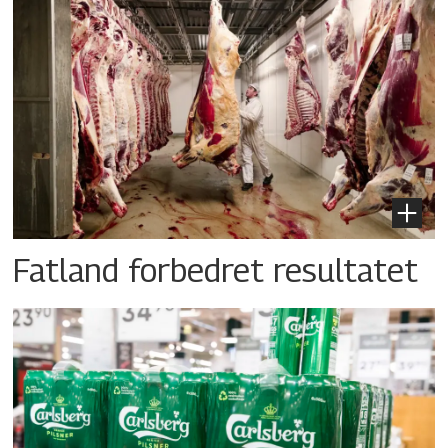
Fatland forbedret resultatet