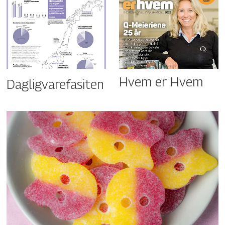
Hvem er Hvem
Dagligvarefasiten