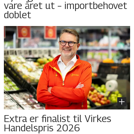
vare året ut – importbehovet
doblet
Extra er finalist til Virkes
Handelspris 2026