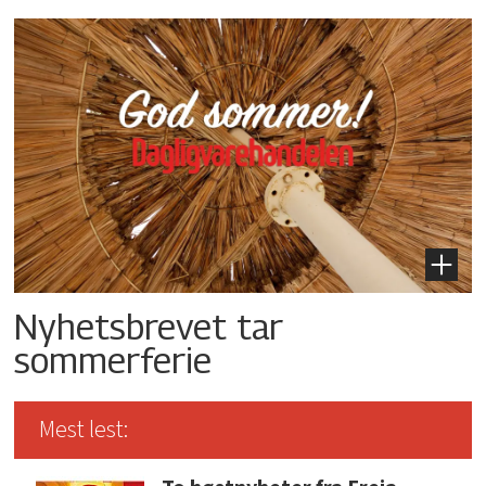
Nyhetsbrevet tar
sommerferie
Mest lest: