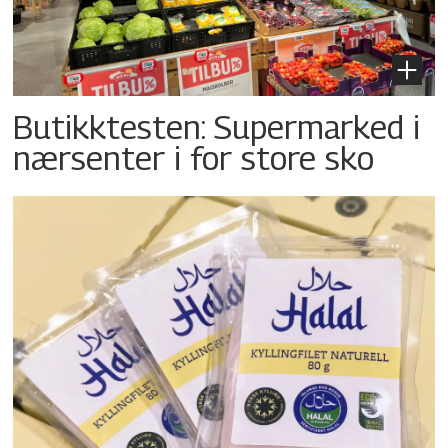
Butikktesten: Supermarked i
nærsenter i for store sko