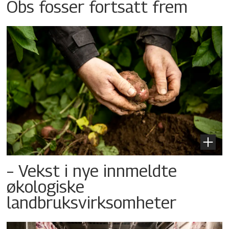
Obs fosser fortsatt frem
– Vekst i nye innmeldte
økologiske
landbruksvirksomheter