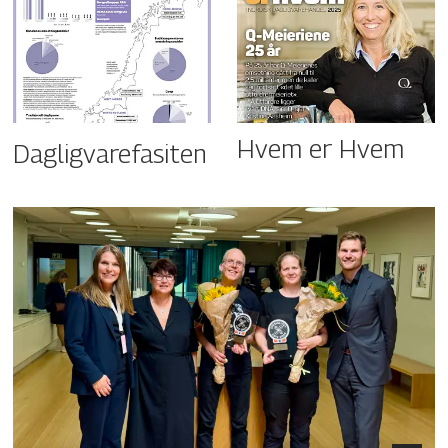
Hvem er Hvem
Dagligvarefasiten