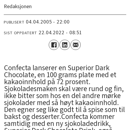
Redaksjonen
04.04.2005 - 22:00
PUBLISERT
22.04.2022 - 08:51
SIST OPPDATERT
Confecta lanserer en Superior Dark
Chocolate, en 100 grams plate med et
kakaoinnhold på 72 prosent.
Sjokoladesmaken skal være rund og fin,
ikke bitter som hos en del andre mørke
sjokolader med så høyt kakaoinnhold.
Den egner seg like godt til å spise som til
bakst og desserter.Confecta kommer
samtidig med en ny sjokoladedrikk,