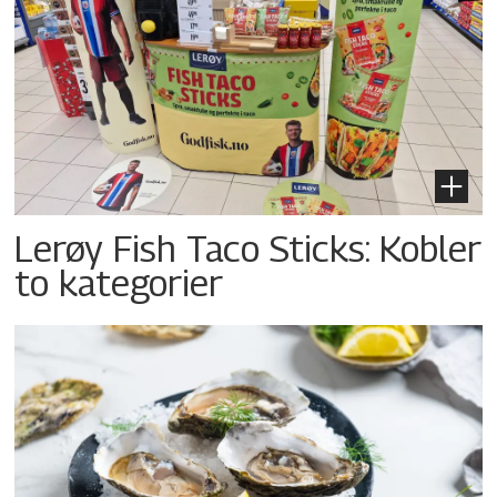
Lerøy Fish Taco Sticks: Kobler
to kategorier