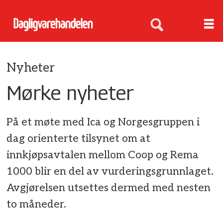
Nyheter
Mørke nyheter
På et møte med Ica og Norgesgruppen i
dag orienterte tilsynet om at
innkjøpsavtalen mellom Coop og Rema
1000 blir en del av vurderingsgrunnlaget.
Avgjørelsen utsettes dermed med nesten
to måneder.