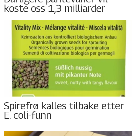
koste oss 1,3 milliarder
Spirefrø kalles tilbake etter
E. coli-funn