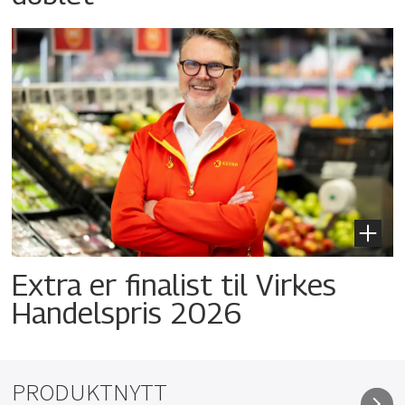
Extra er finalist til Virkes
Handelspris 2026
PRODUKTNYTT