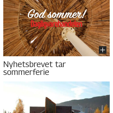
Nyhetsbrevet tar
sommerferie