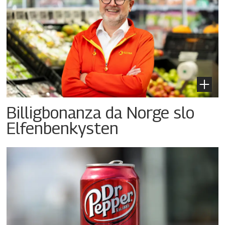
Billigbonanza da Norge slo
Elfenbenkysten