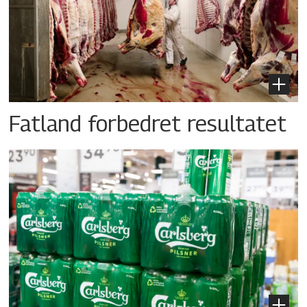
Fatland forbedret resultatet