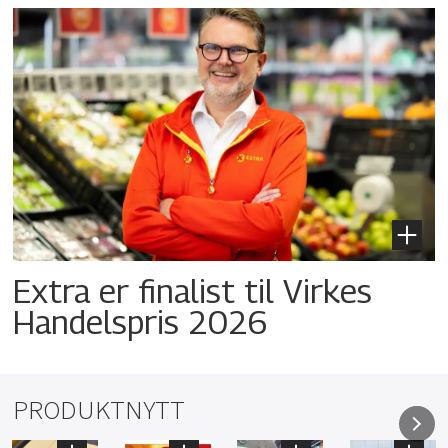
Extra er finalist til Virkes
Handelspris 2026
PRODUKTNYTT