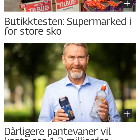
Butikktesten: Supermarked i
for store sko
Dårligere pantevaner vil