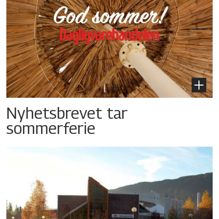
Nyhetsbrevet tar
sommerferie