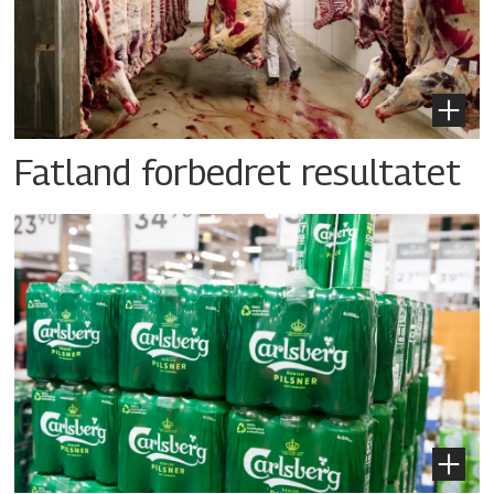
Fatland forbedret resultatet