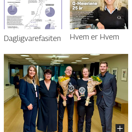
Hvem er Hvem
Dagligvarefasiten