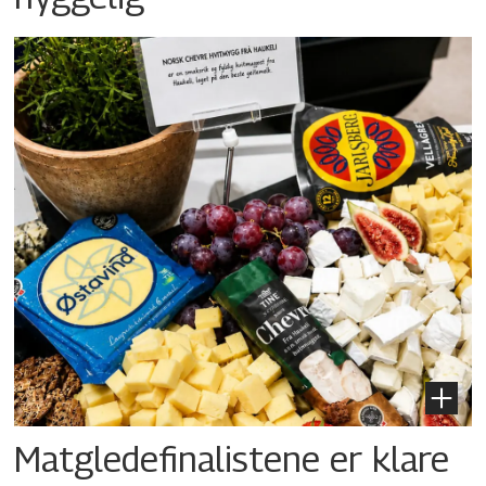
Matgledefinalistene er klare