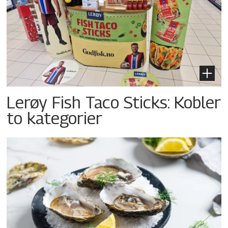
Lerøy Fish Taco Sticks: Kobler
to kategorier