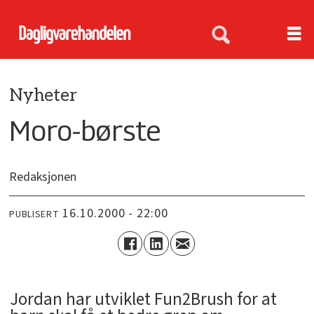
Nyheter
Moro-børste
Redaksjonen
16.10.2000 - 22:00
PUBLISERT
Jordan har utviklet Fun2Brush for at