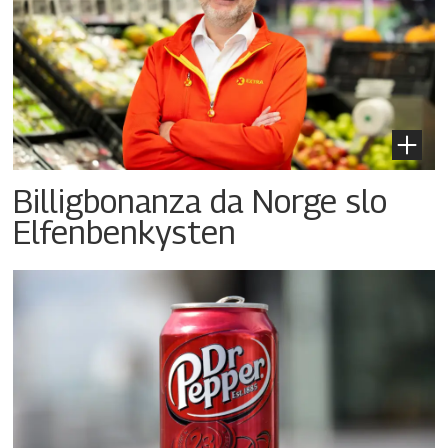
Billigbonanza da Norge slo
Elfenbenkysten