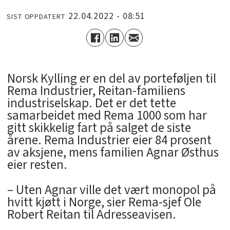
22.04.2022 - 08:51
SIST OPPDATERT
Norsk Kylling er en del av porteføljen til
Rema Industrier, Reitan-familiens
industriselskap. Det er det tette
samarbeidet med Rema 1000 som har
gitt skikkelig fart på salget de siste
årene. Rema Industrier eier 84 prosent
av aksjene, mens familien Agnar Østhus
eier resten.
– Uten Agnar ville det vært monopol på
hvitt kjøtt i Norge, sier Rema-sjef Ole
Robert Reitan til Adresseavisen.