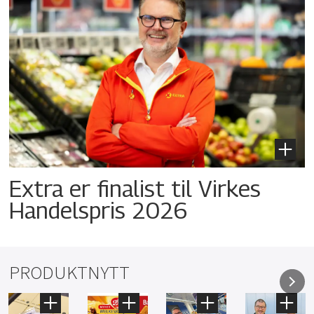
Extra er finalist til Virkes
Handelspris 2026
PRODUKTNYTT