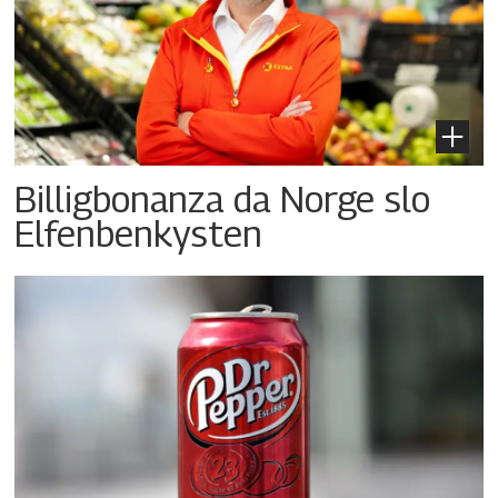
Billigbonanza da Norge slo
Elfenbenkysten