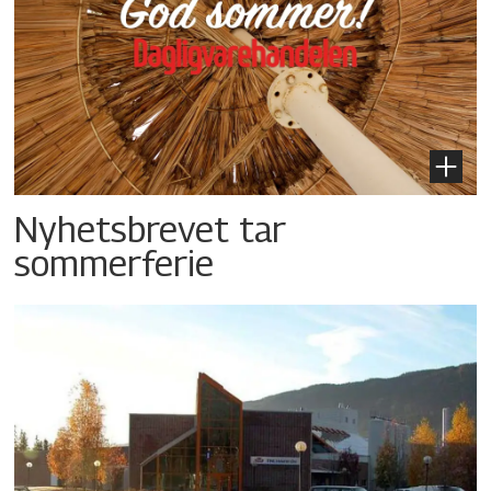
Nyhetsbrevet tar
sommerferie