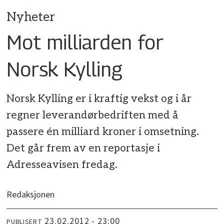
Nyheter
Mot milliarden for
Norsk Kylling
Norsk Kylling er i kraftig vekst og i år
regner leverandørbedriften med å
passere én milliard kroner i omsetning.
Det går frem av en reportasje i
Adresseavisen fredag.
Redaksjonen
23.02.2012 - 23:00
PUBLISERT