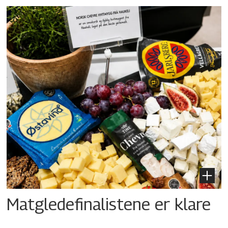
Matgledefinalistene er klare