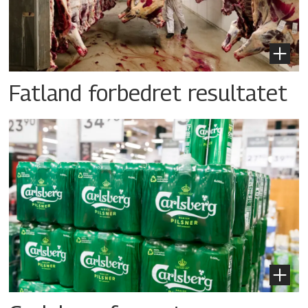
Fatland forbedret resultatet