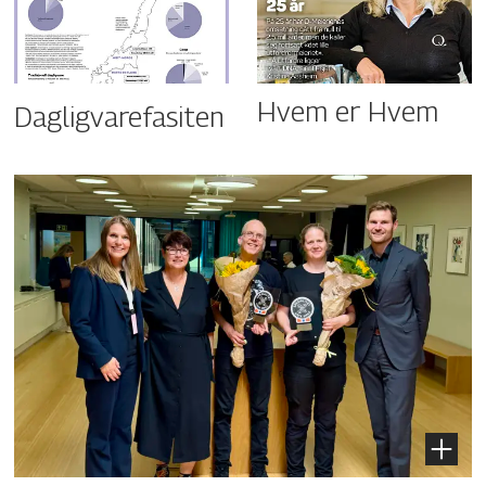
Hvem er Hvem
Dagligvarefasiten