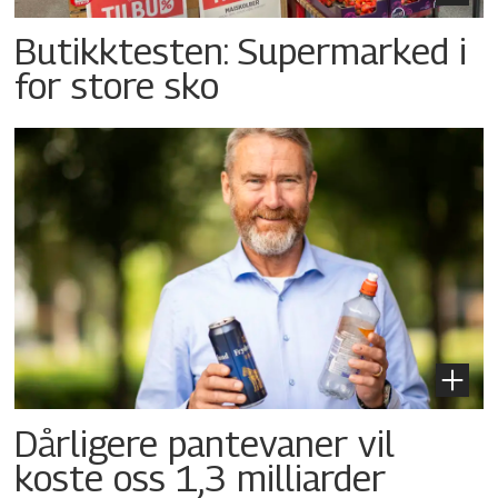
Butikktesten: Supermarked i
for store sko
Dårligere pantevaner vil
koste oss 1,3 milliarder