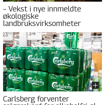
– Vekst i nye innmeldte
økologiske
landbruksvirksomheter
Carlsberg forventer