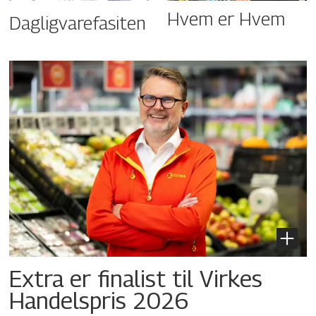
Hvem er Hvem
Dagligvarefasiten
Extra er finalist til Virkes
Handelspris 2026