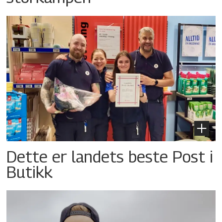
Dette er landets beste Post i
Butikk