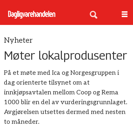
Nyheter
Møter lokalprodusenter
På et møte med Ica og Norgesgruppen i
dag orienterte tilsynet om at
innkjøpsavtalen mellom Coop og Rema
1000 blir en del av vurderingsgrunnlaget.
Avgjørelsen utsettes dermed med nesten
to måneder.