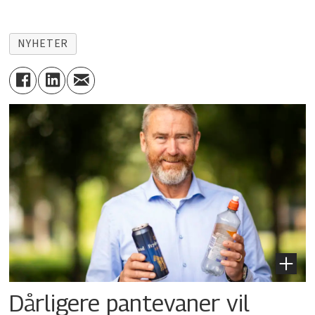
NYHETER
Dårligere pantevaner vil