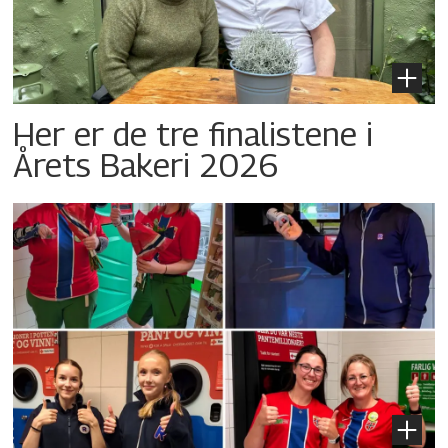
Her er de tre finalistene i
Årets Bakeri 2026