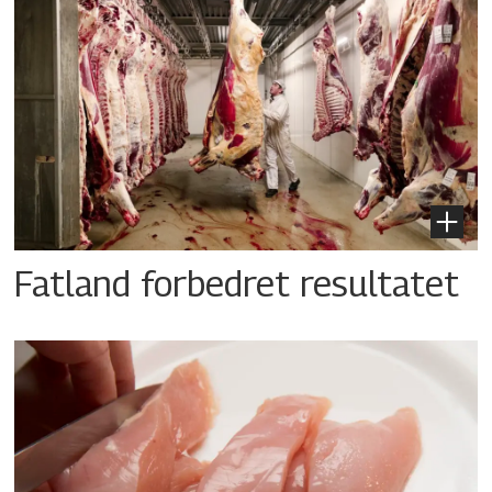
Fatland forbedret resultatet