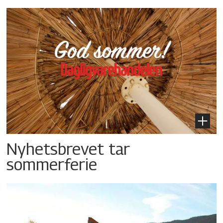
Nyhetsbrevet tar
sommerferie