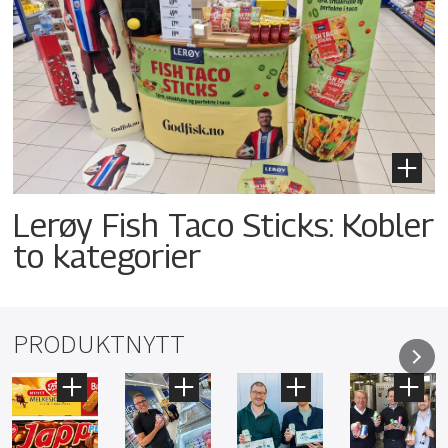
Lerøy Fish Taco Sticks: Kobler
to kategorier
PRODUKTNYTT