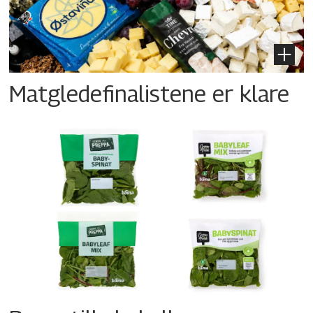
Matgledefinalistene er klare