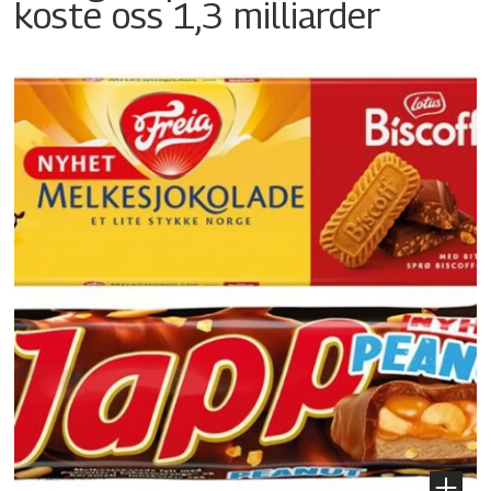
koste oss 1,3 milliarder