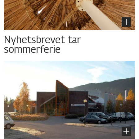
Nyhetsbrevet tar
sommerferie