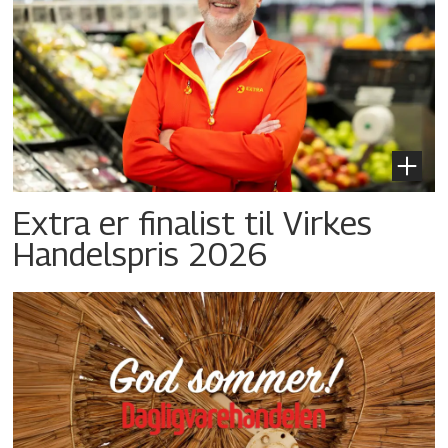
Extra er finalist til Virkes
Handelspris 2026