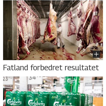
Fatland forbedret resultatet