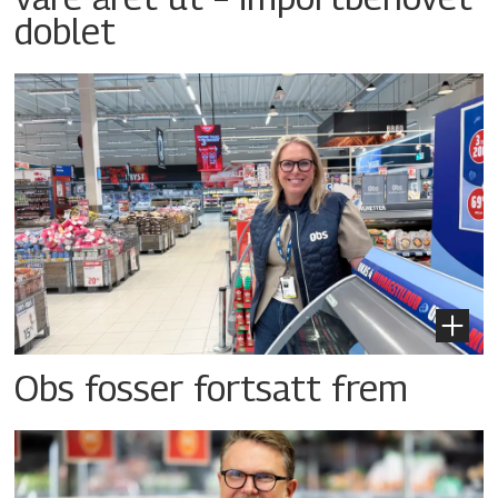
doblet
Obs fosser fortsatt frem