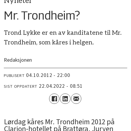
Nyheter
Mr. Trondheim?
Trond Lykke er en av kanditatene til Mr.
Trondheim, som kåres i helgen.
Redaksjonen
04.10.2012 - 22:00
PUBLISERT
22.04.2022 - 08:51
SIST OPPDATERT
Lørdag kåres Mr. Trondheim 2012 på
Clarion-hotellet på Brattøra. Juryen