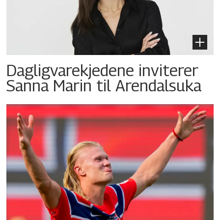
Dagligvarekjedene inviterer
Sanna Marin til Arendalsuka