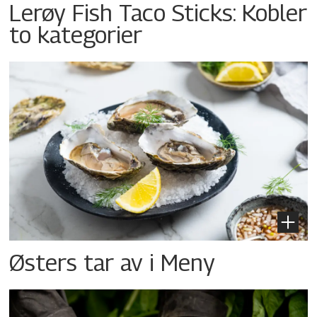
Lerøy Fish Taco Sticks: Kobler
to kategorier
Østers tar av i Meny