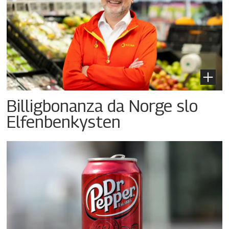
Billigbonanza da Norge slo
Elfenbenkysten