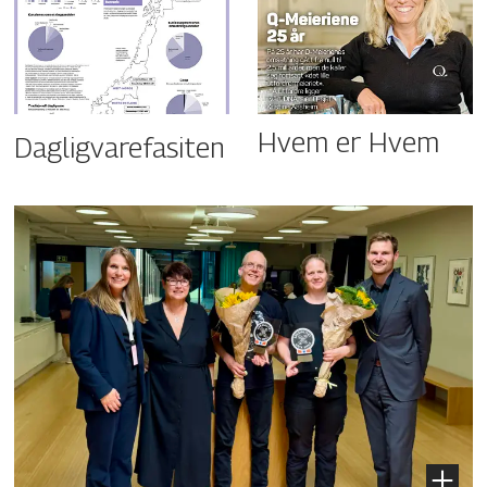
Hvem er Hvem
Dagligvarefasiten