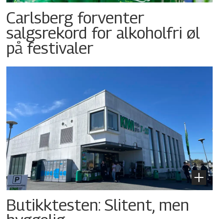
Carlsberg forventer
salgsrekord for alkoholfri øl
på festivaler
Butikktesten: Slitent, men