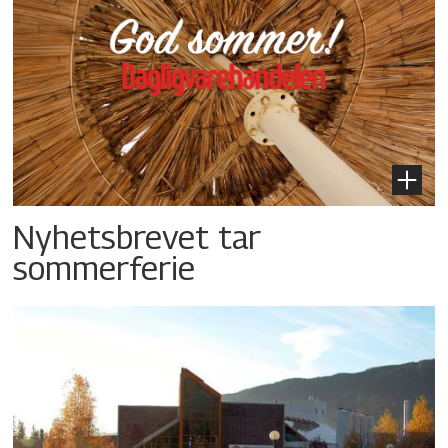
Nyhetsbrevet tar
sommerferie