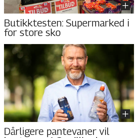
Butikktesten: Supermarked i
for store sko
Dårligere pantevaner vil