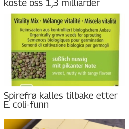
koste oss 1,3 milliarder
Spirefrø kalles tilbake etter
E. coli-funn