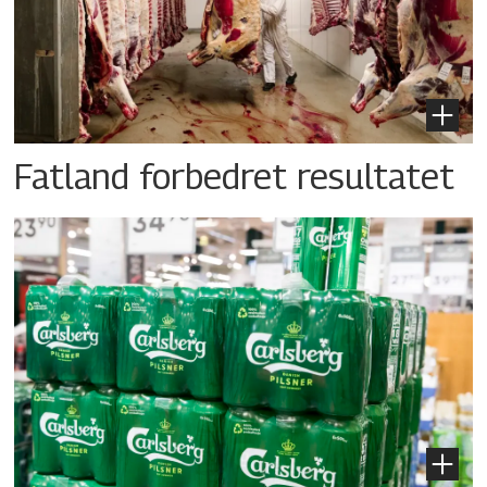
Fatland forbedret resultatet