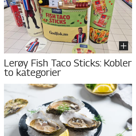
Lerøy Fish Taco Sticks: Kobler
to kategorier