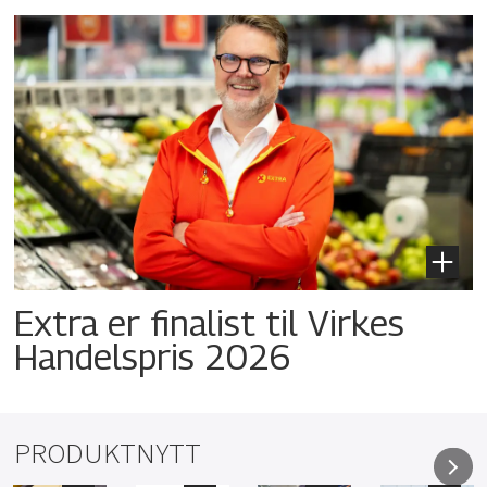
Extra er finalist til Virkes
Handelspris 2026
PRODUKTNYTT