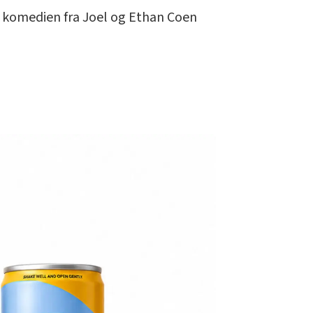
 ? komedien fra Joel og Ethan Coen