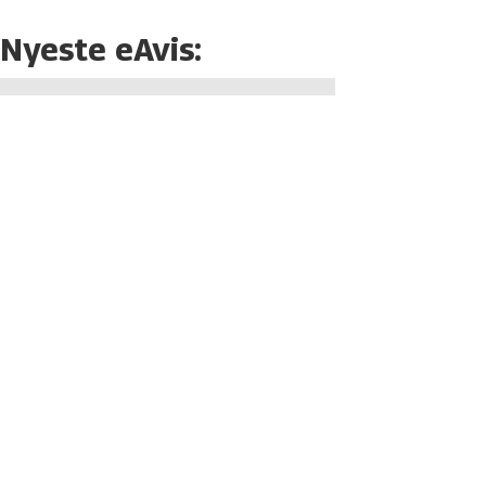
Nyeste eAvis: