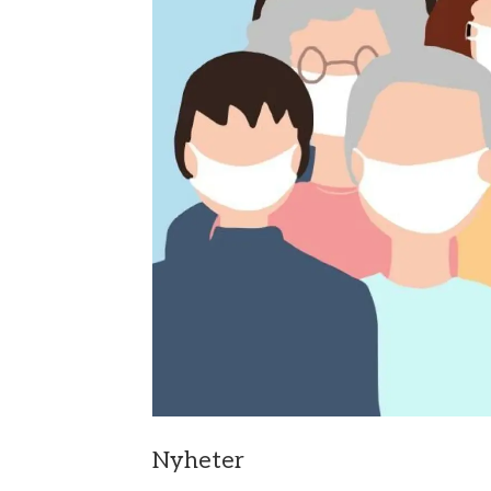
Nyheter