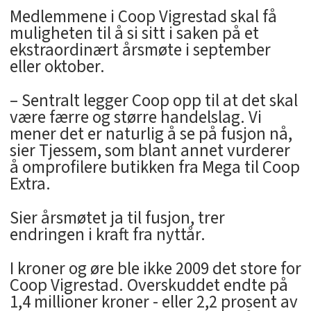
Medlemmene i Coop Vigrestad skal få
muligheten til å si sitt i saken på et
ekstraordinært årsmøte i september
eller oktober.
– Sentralt legger Coop opp til at det skal
være færre og større handelslag. Vi
mener det er naturlig å se på fusjon nå,
sier Tjessem, som blant annet vurderer
å omprofilere butikken fra Mega til Coop
Extra.
Sier årsmøtet ja til fusjon, trer
endringen i kraft fra nyttår.
I kroner og øre ble ikke 2009 det store for
Coop Vigrestad. Overskuddet endte på
1,4 millioner kroner - eller 2,2 prosent av