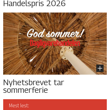
Handelspris 2026
Nyhetsbrevet tar
sommerferie
Mest lest: