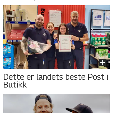
Dette er landets beste Post i
Butikk