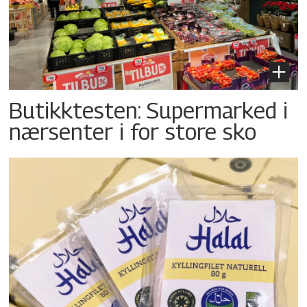
Butikktesten: Supermarked i
nærsenter i for store sko