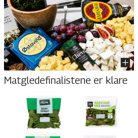
Matgledefinalistene er klare