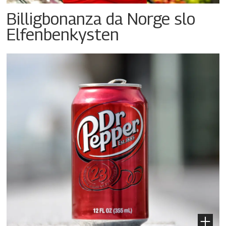
Billigbonanza da Norge slo
Elfenbenkysten