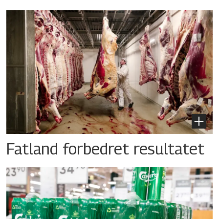
Fatland forbedret resultatet