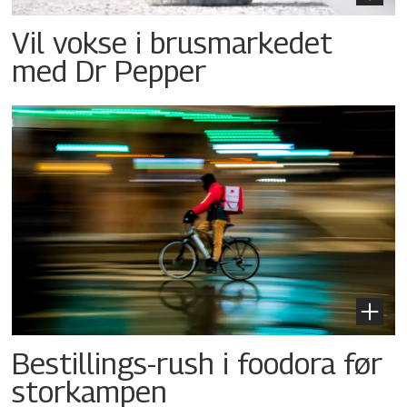
Vil vokse i brusmarkedet
med Dr Pepper
Bestillings-rush i foodora før
storkampen