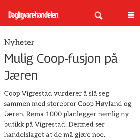
Nyheter
Mulig Coop-fusjon på
Jæren
Coop Vigrestad vurderer å slå seg
sammen med storebror Coop Høyland og
Jæren. Rema 1000 planlegger nemlig ny
butikk på Vigrestad. Dermed ser
handelslaget at de må gjøre noe.