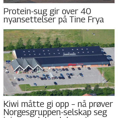
Protein-sug gir over 40
nyansettelser på Tine Frya
Kiwi måtte gi opp – nå prøver
Norgesgruppen-selskap seg