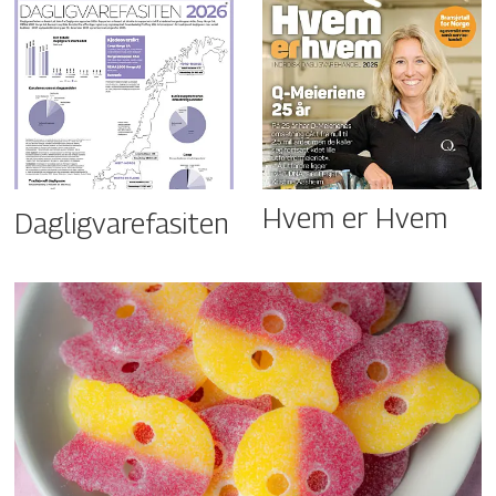
Hvem er Hvem
Dagligvarefasiten