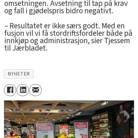
omsetningen. Avsetning til tap på krav
og fall i gjødelspris bidro negativt.
– Resultatet er ikke særs godt. Med en
fusjon vil vi få stordriftsfordeler både på
innkjøp og administrasjon, sier Tjessem
til Jærbladet.
NYHETER