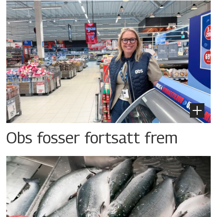
Obs fosser fortsatt frem