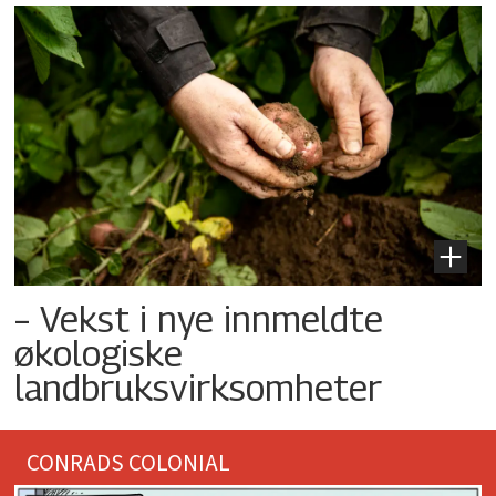
– Vekst i nye innmeldte
økologiske
landbruksvirksomheter
CONRADS COLONIAL