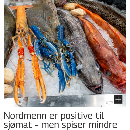
Nordmenn er positive til
sjømat – men spiser mindre