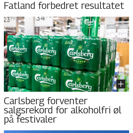
Fatland forbedret resultatet
Carlsberg forventer
salgsrekord for alkoholfri øl
på festivaler