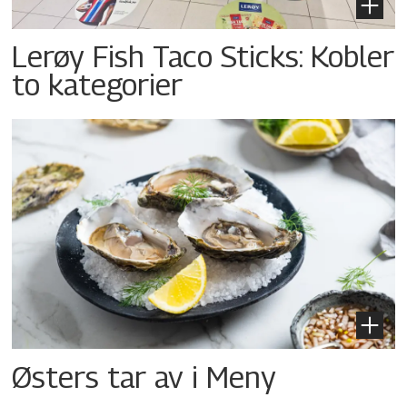
Lerøy Fish Taco Sticks: Kobler
to kategorier
Østers tar av i Meny