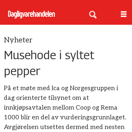
Nyheter
Musehode i syltet
pepper
På et møte med Ica og Norgesgruppen i
dag orienterte tilsynet om at
innkjøpsavtalen mellom Coop og Rema
1000 blir en del av vurderingsgrunnlaget.
Avgjørelsen utsettes dermed med nesten