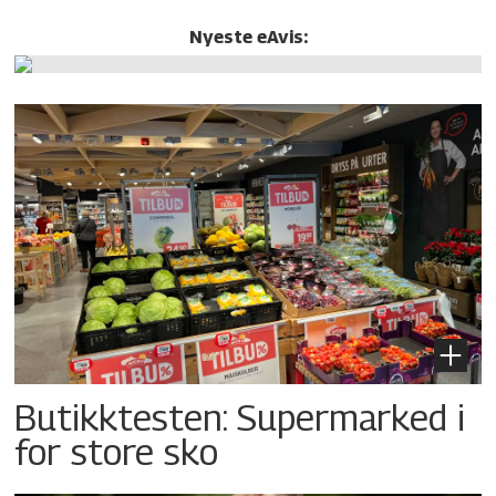
Nyeste eAvis:
Butikktesten: Supermarked i
for store sko