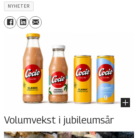
NYHETER
Volumvekst i jubileumsår