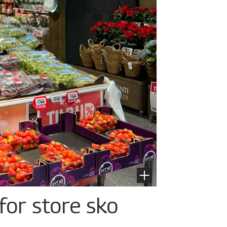
for store sko