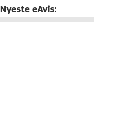
Nyeste eAvis: