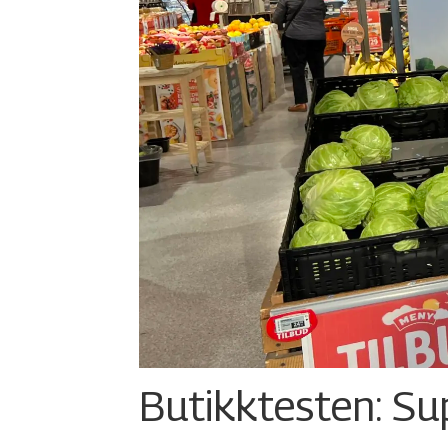
Butikktesten: Su