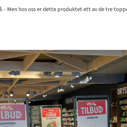
 - Men hos oss er dette produktet ett av de tre topprio