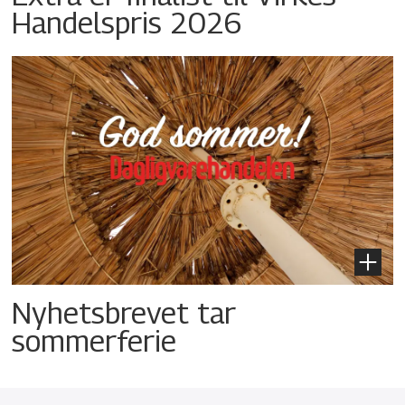
Handelspris 2026
Nyhetsbrevet tar
sommerferie