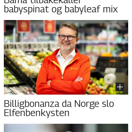
babyspinat og babyleaf mix
Billigbonanza da Norge slo
Elfenbenkysten