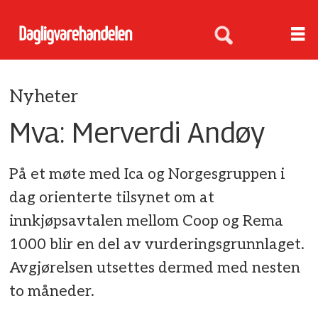
Nyheter
Mva: Merverdi Andøy
På et møte med Ica og Norgesgruppen i
dag orienterte tilsynet om at
innkjøpsavtalen mellom Coop og Rema
1000 blir en del av vurderingsgrunnlaget.
Avgjørelsen utsettes dermed med nesten
to måneder.