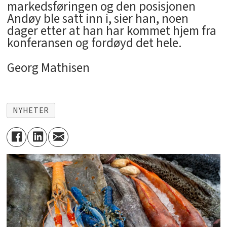
markedsføringen og den posisjonen
Andøy ble satt inn i, sier han, noen
dager etter at han har kommet hjem fra
konferansen og fordøyd det hele.
Georg Mathisen
NYHETER