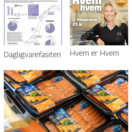
Hvem er Hvem
Dagligvarefasiten