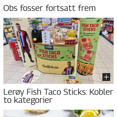
Obs fosser fortsatt frem
Lerøy Fish Taco Sticks: Kobler
to kategorier