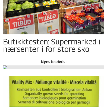
Butikktesten: Supermarked i
nærsenter i for store sko
Nyeste eAvis: