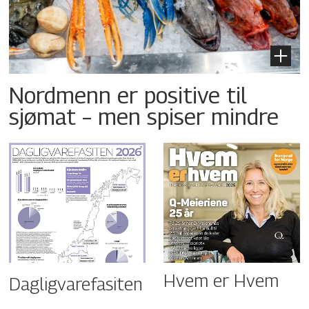
Nordmenn er positive til
sjømat – men spiser mindre
Hvem er Hvem
Dagligvarefasiten