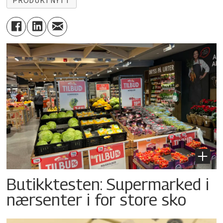
PRODUKTNYTT
Butikktesten: Supermarked i
nærsenter i for store sko