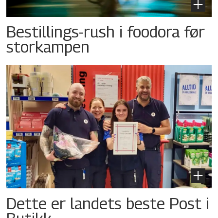
Bestillings-rush i foodora før
storkampen
Dette er landets beste Post i