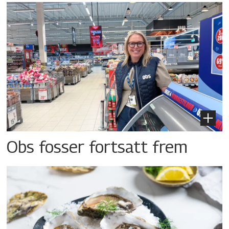
Obs fosser fortsatt frem