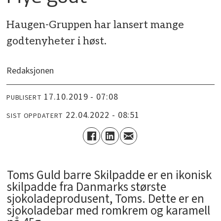
Haugen-Gruppen har lansert mange
godtenyheter i høst.
Redaksjonen
17.10.2019 - 07:08
PUBLISERT
22.04.2022 - 08:51
SIST OPPDATERT
Toms Guld barre Skilpadde er en ikonisk
skilpadde fra Danmarks største
sjokoladeprodusent, Toms. Dette er en
sjokoladebar med romkrem og karamell