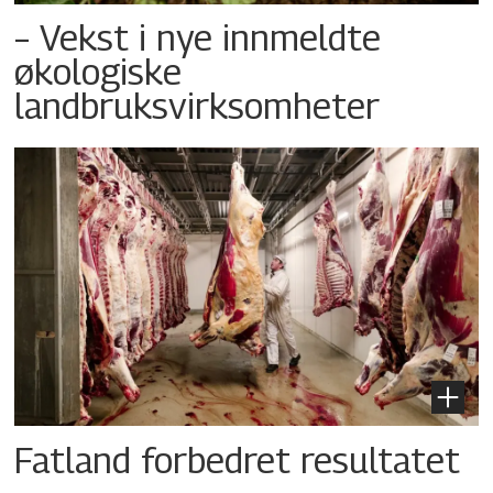
– Vekst i nye innmeldte
økologiske
landbruksvirksomheter
Fatland forbedret resultatet