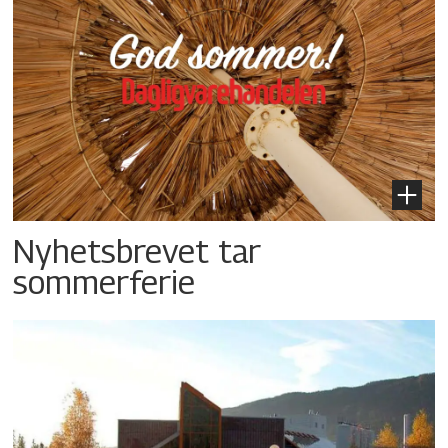
Nyhetsbrevet tar
sommerferie