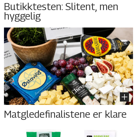
Butikktesten: Slitent, men
hyggelig
Matgledefinalistene er klare