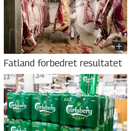
Fatland forbedret resultatet