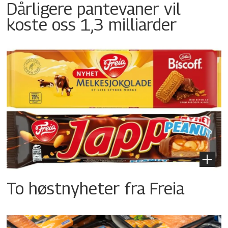
Dårligere pantevaner vil
koste oss 1,3 milliarder
To høstnyheter fra Freia