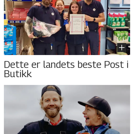
Dette er landets beste Post i
Butikk