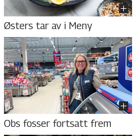
Østers tar av i Meny
Obs fosser fortsatt frem