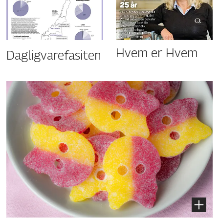
Hvem er Hvem
Dagligvarefasiten