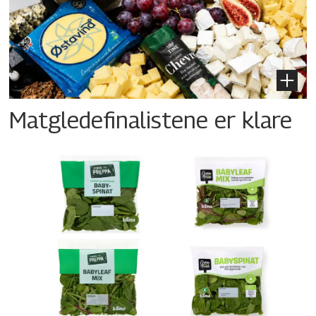
Matgledefinalistene er klare