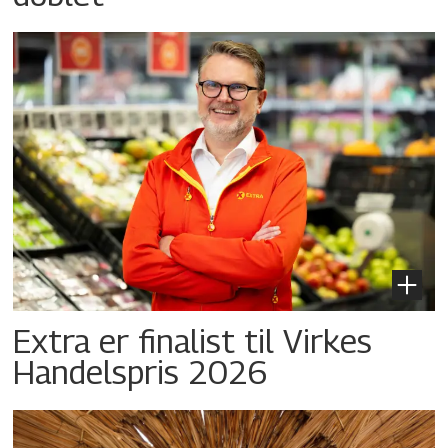
Extra er finalist til Virkes
Handelspris 2026