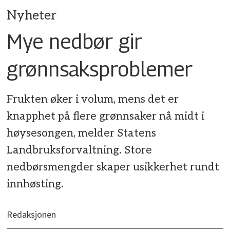
Nyheter
Mye nedbør gir
grønnsaksproblemer
Frukten øker i volum, mens det er
knapphet på flere grønnsaker nå midt i
høysesongen, melder Statens
Landbruksforvaltning. Store
nedbørsmengder skaper usikkerhet rundt
innhøsting.
Redaksjonen