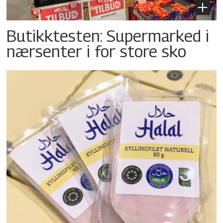
Butikktesten: Supermarked i
nærsenter i for store sko