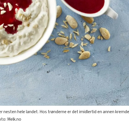
 nesten hele landet. Hos trønderne er det imidlertid en annen kremdes
Foto: Melk.no