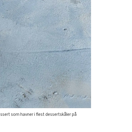
sert som havner i flest dessertskåler på