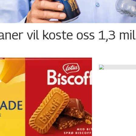
ner vil koste oss 1,3 mil