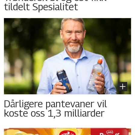
tildelt Spesialitet
Dårligere pantevaner vil
koste oss 1,3 milliarder