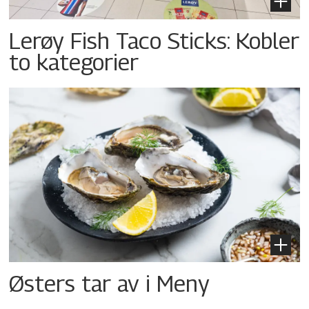
Lerøy Fish Taco Sticks: Kobler
to kategorier
Østers tar av i Meny