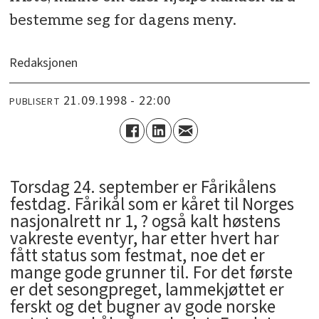
bestemme seg for dagens meny.
Redaksjonen
21.09.1998 - 22:00
PUBLISERT
Torsdag 24. september er Fårikålens
festdag. Fårikål som er kåret til Norges
nasjonalrett nr 1, ? også kalt høstens
vakreste eventyr, har etter hvert har
fått status som festmat, noe det er
mange gode grunner til. For det første
er det sesongpreget, lammekjøttet er
ferskt og det bugner av gode norske