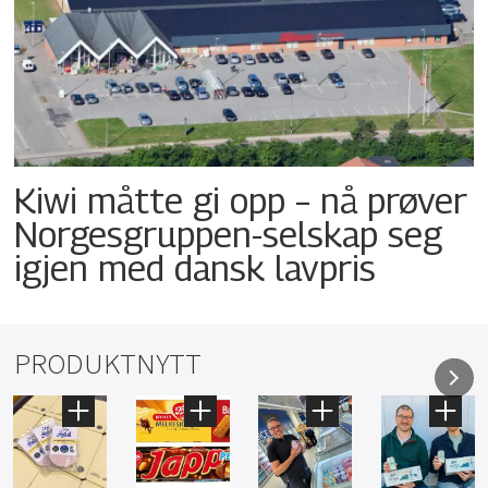
Kiwi måtte gi opp – nå prøver
Norgesgruppen-selskap seg
igjen med dansk lavpris
PRODUKTNYTT