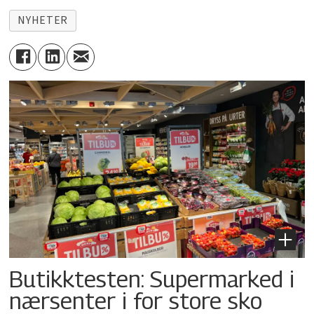
NYHETER
Butikktesten: Supermarked i
nærsenter i for store sko