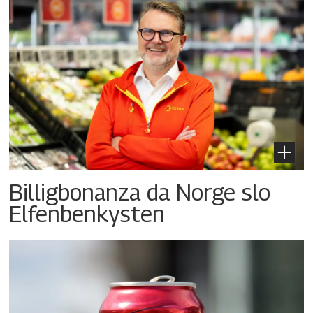
Billigbonanza da Norge slo
Elfenbenkysten