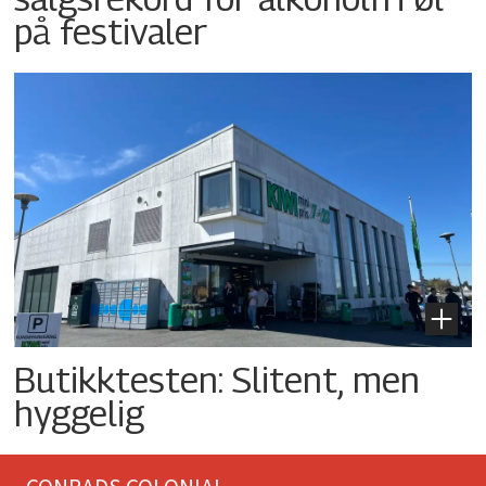
på festivaler
Butikktesten: Slitent, men
hyggelig