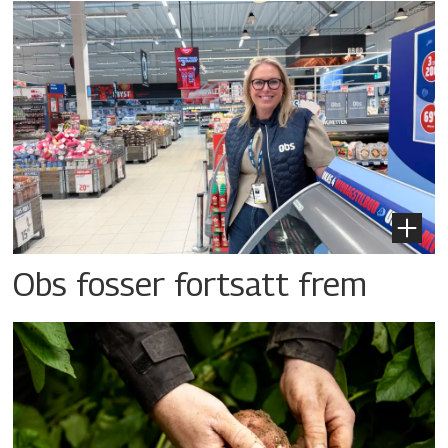
Obs fosser fortsatt frem