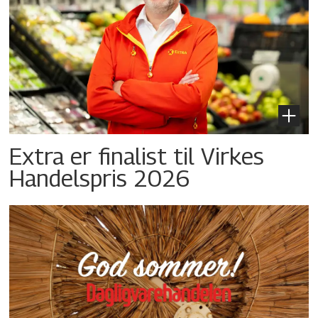
Extra er finalist til Virkes
Handelspris 2026