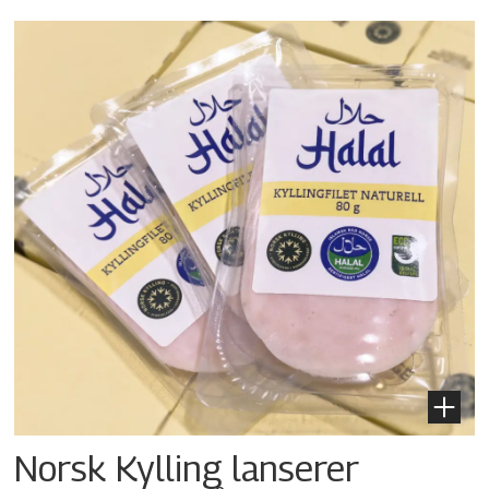
Norsk Kylling lanserer