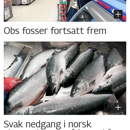
Obs fosser fortsatt frem
Svak nedgang i norsk