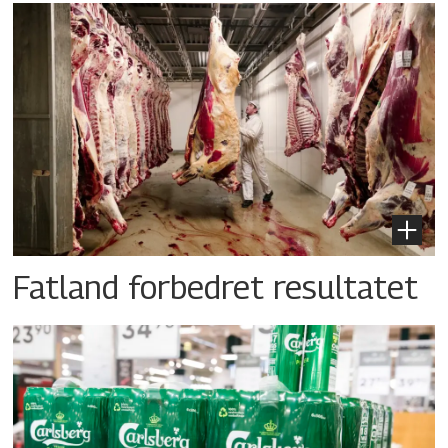
Fatland forbedret resultatet