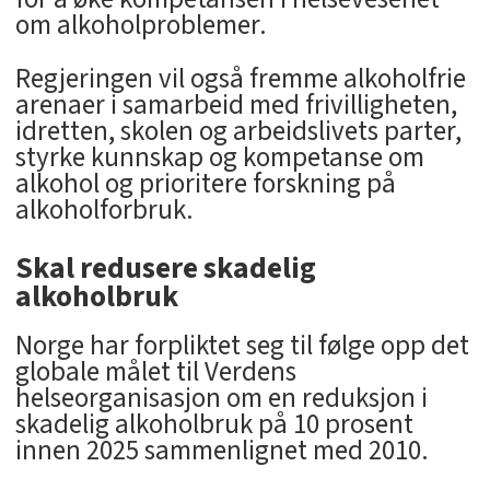
om alkoholproblemer.
Regjeringen vil også fremme alkoholfrie
arenaer i samarbeid med frivilligheten,
idretten, skolen og arbeidslivets parter,
styrke kunnskap og kompetanse om
alkohol og prioritere forskning på
alkoholforbruk.
Skal redusere skadelig
alkoholbruk
Norge har forpliktet seg til følge opp det
globale målet til Verdens
helseorganisasjon om en reduksjon i
skadelig alkoholbruk på 10 prosent
innen 2025 sammenlignet med 2010.