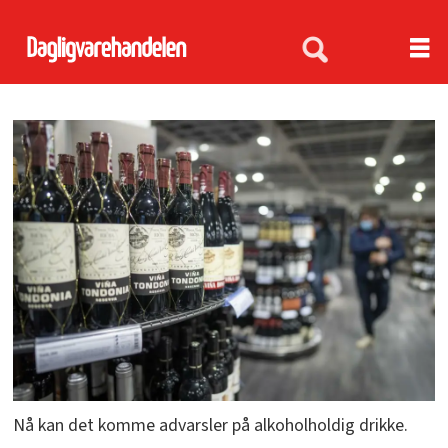
Nå kan det komme advarsler på alkoholholdig drikke.