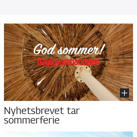
Nyhetsbrevet tar
sommerferie