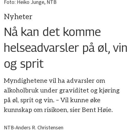
Foto: Heiko Junge, NTB
Nyheter
Nå kan det komme
helseadvarsler på øl, vin
og sprit
Myndighetene vil ha advarsler om
alkoholbruk under graviditet og kjøring
på øl, sprit og vin. – Vil kunne øke
kunnskap om risikoen, sier Bent Høie.
NTB-Anders R. Christensen