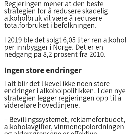
Regjeringen mener at den beste
strategien for å redusere skadelig
alkoholbruk vil være å redusere
totalforbruket i befolkningen.
I 2019 ble det solgt 6,05 liter ren alkohol
per innbygger i Norge. Det er en
nedgang på 8,2 prosent fra 2010.
Ingen store endringer
I alt blir det likevel ikke noen store
endringer i alkoholpolitikken. I den nye
strategien legger regjeringen opp til å
videreføre hovedlinjene.
– Bevillingssystemet, reklameforbudet,
alkoholavgifter, vinmonopolordningen