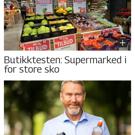
Butikktesten: Supermarked i
for store sko