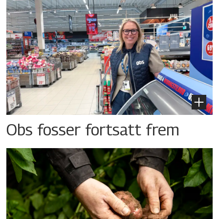
Obs fosser fortsatt frem