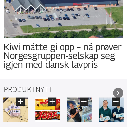
Kiwi måtte gi opp – nå prøver
Norgesgruppen-selskap seg
igjen med dansk lavpris
PRODUKTNYTT