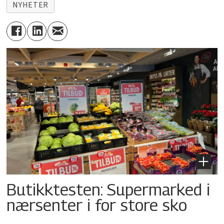
NYHETER
Butikktesten: Supermarked i
nærsenter i for store sko