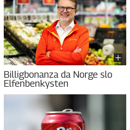
Billigbonanza da Norge slo
Elfenbenkysten