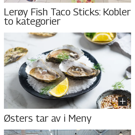
Lerøy Fish Taco Sticks: Kobler
to kategorier
Østers tar av i Meny