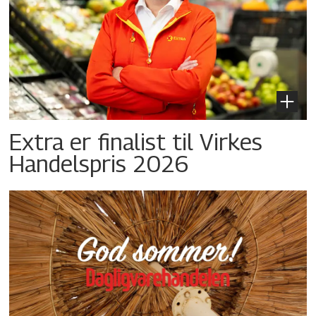
Extra er finalist til Virkes
Handelspris 2026