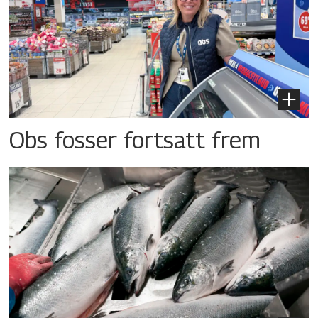
Obs fosser fortsatt frem