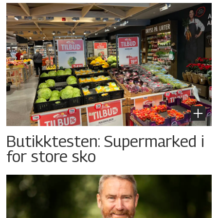
Butikktesten: Supermarked i
for store sko