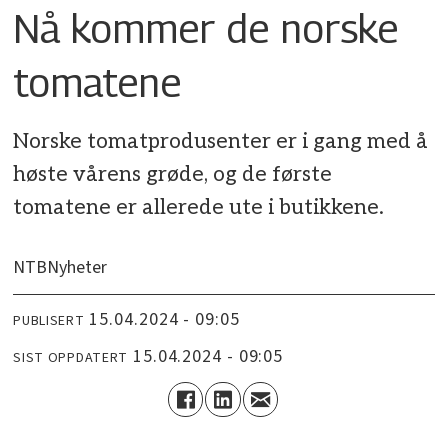
Nå kommer de norske
tomatene
Norske tomatprodusenter er i gang med å
høste vårens grøde, og de første
tomatene er allerede ute i butikkene.
NTB
Nyheter
15.04.2024 - 09:05
PUBLISERT
15.04.2024 - 09:05
SIST OPPDATERT