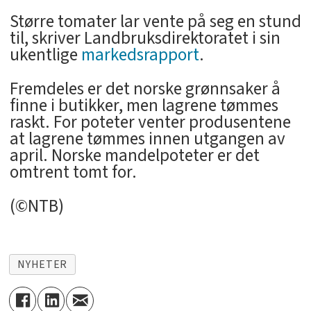
Større tomater lar vente på seg en stund
til, skriver Landbruksdirektoratet i sin
ukentlige
markedsrapport
.
Fremdeles er det norske grønnsaker å
finne i butikker, men lagrene tømmes
raskt. For poteter venter produsentene
at lagrene tømmes innen utgangen av
april. Norske mandelpoteter er det
omtrent tomt for.
(©NTB)
NYHETER