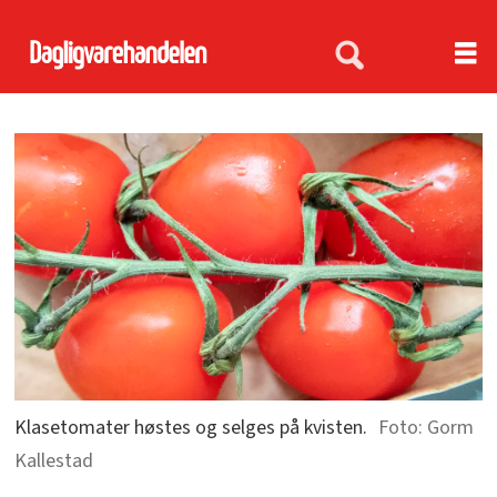
Klasetomater høstes og selges på kvisten.
Gorm
Kallestad