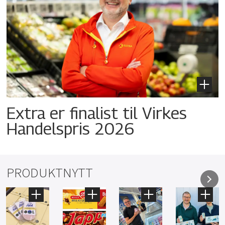
Extra er finalist til Virkes
Handelspris 2026
PRODUKTNYTT