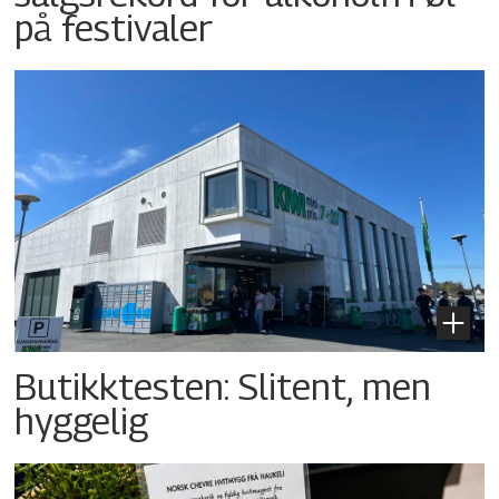
på festivaler
Butikktesten: Slitent, men
hyggelig