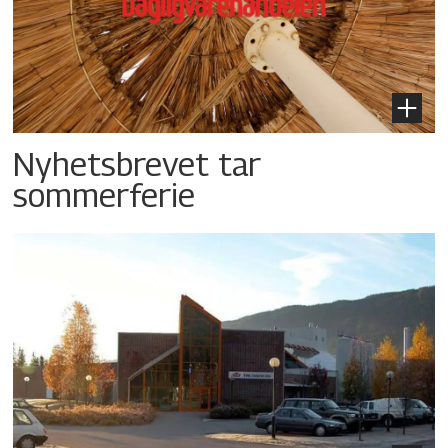
Nyhetsbrevet tar
sommerferie