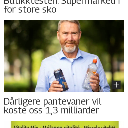
Butikktesten: Supermarked i
for store sko
Dårligere pantevaner vil
koste oss 1,3 milliarder