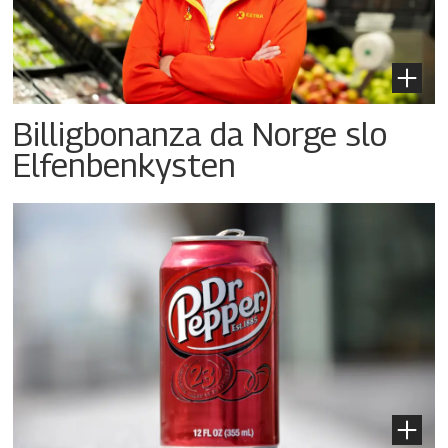
Billigbonanza da Norge slo
Elfenbenkysten