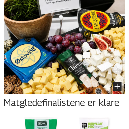
Matgledefinalistene er klare