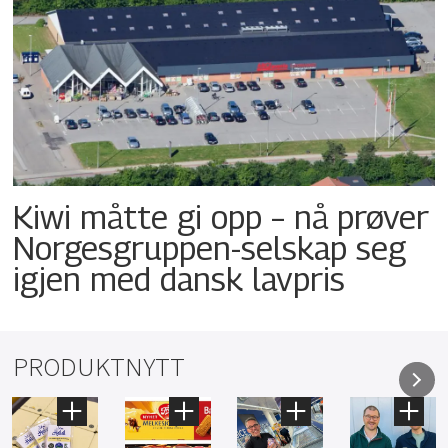
Kiwi måtte gi opp – nå prøver
Norgesgruppen-selskap seg
igjen med dansk lavpris
PRODUKTNYTT