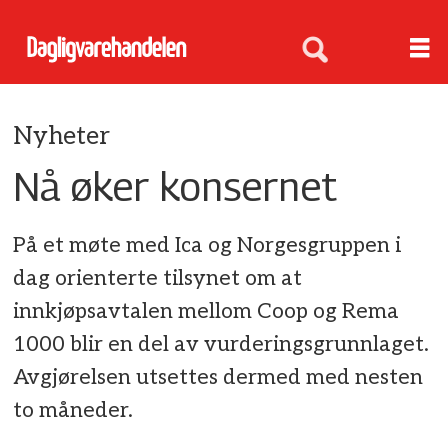
Nyheter
Nå øker konsernet
På et møte med Ica og Norgesgruppen i
dag orienterte tilsynet om at
innkjøpsavtalen mellom Coop og Rema
1000 blir en del av vurderingsgrunnlaget.
Avgjørelsen utsettes dermed med nesten
to måneder.