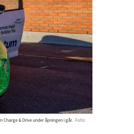
 Charge & Drive under åpningen i går.