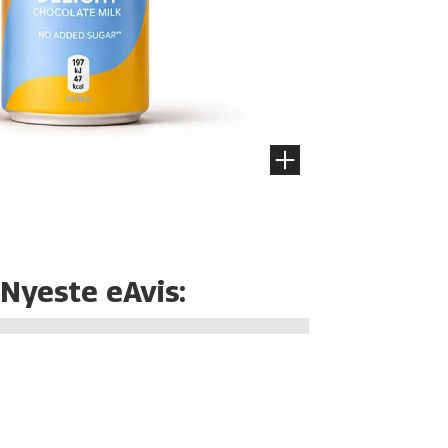
Nyeste eAvis: