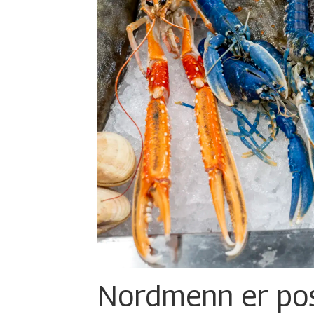
Nordmenn er posi