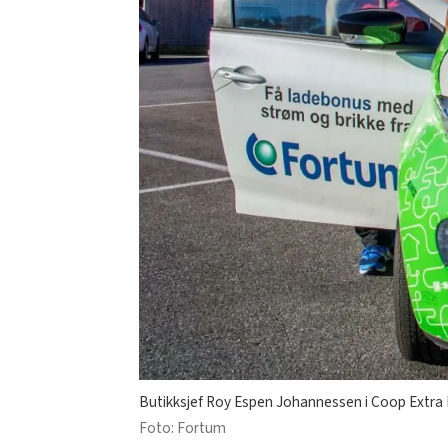
Butikksjef Roy Espen Johannessen i Coop Extra 
Foto: Fortum