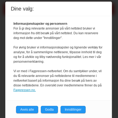
Siste artikler - Økologisk
Dine valg:
Kolonihagens norske
Informasjonskapsler og personvern
yoghurt: Trues av
For å gi deg relevante annonser på vårt nettsted bruker vi
informasjon fra ditt besøk på vårt nettsted. Du kan reservere
melkemangel
deg mot dette under "Innstillinger".
For øvrig bruker vi informasjonskapsler og lignende verktøy for
Marit Kolby vant
analyse, for å sammenligne nettlesere, tilpasse innhold til deg
Økologisk Norge sin
og for å utvikle og tilby nødvendig funksjonalitet. Les mer i vår
personvernerklæring.
hederspris
Vi er med i Fagpressen-nettverket. Om du samtykker under, vil
du få relevante annonser på nettstedene til medlemmene i
Blir enklere å velge
nettverket basert på informasjon fra dine besøk på tvers av
disse nettstedene. En oversikt over medlemmene finner du på
økologisk i butikkhylla
Fagpressen.no.
Kolonihagen sliter
Avvis alle
Godta
Innstillinger
med å få tak i nok melk