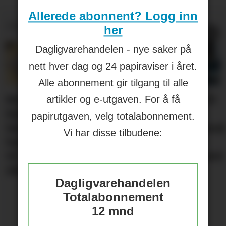
Allerede abonnent? Logg inn
PRODUKTNYTT
her
Dagligvarehandelen - nye saker på
nett hver dag og 24 papiraviser i året.
Alle abonnement gir tilgang til alle
Knalltall
Aass vil
Brus og
Hard
artikler og e-utgaven. For å få
ter
for Açai
bli
jus fra
iste fra
papirutgaven, velg totalabonnement.
Bowl
førstevalg
Berentsen
Hansa
Vi har disse tilbudene:
i lite-
segment
Dagligvarehandelen
Totalabonnement
12 mnd