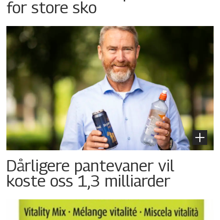
for store sko
Dårligere pantevaner vil
koste oss 1,3 milliarder