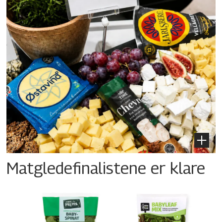
Matgledefinalistene er klare