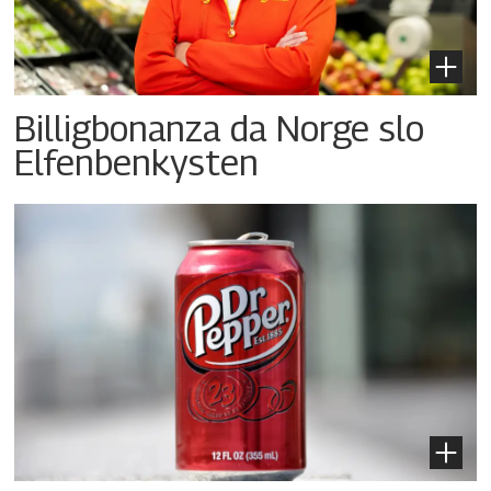
Billigbonanza da Norge slo
Elfenbenkysten