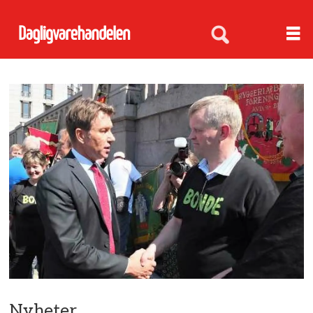
Nyheter