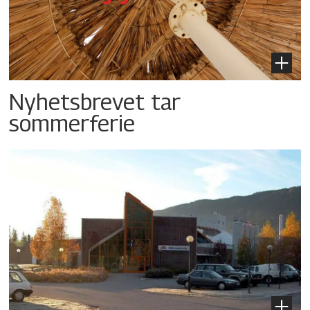
Nyhetsbrevet tar
sommerferie