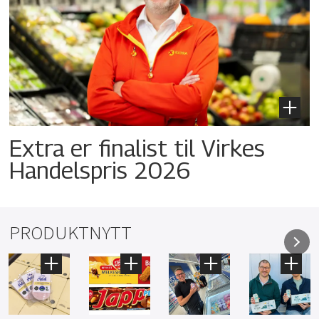
Extra er finalist til Virkes
Handelspris 2026
PRODUKTNYTT