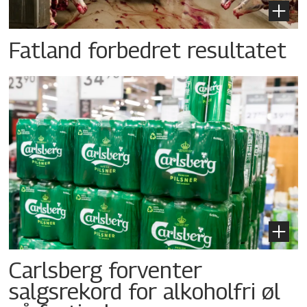
Fatland forbedret resultatet
Carlsberg forventer
salgsrekord for alkoholfri øl