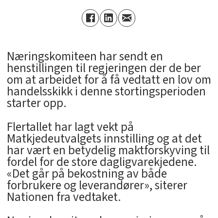
Næringskomiteen har sendt en
henstillingen til regjeringen der de ber
om at arbeidet for å få vedtatt en lov om
handelsskikk i denne stortingsperioden
starter opp.
Flertallet har lagt vekt på
Matkjedeutvalgets innstilling og at det
har vært en betydelig maktforskyving til
fordel for de store dagligvarekjedene.
«Det går på bekostning av både
forbrukere og leverandører», siterer
Nationen fra vedtaket.