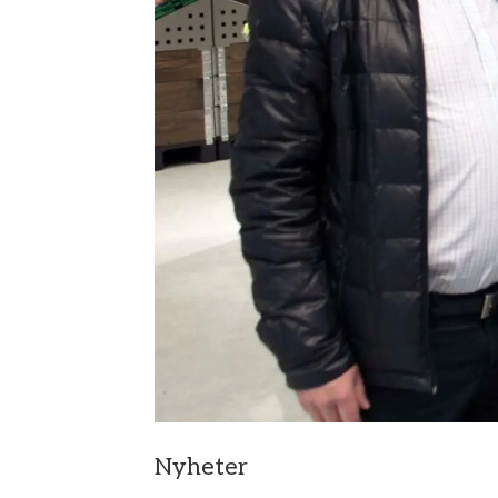
Nyheter