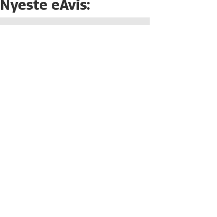
Nyeste eAvis: