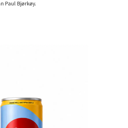
an Paul Bjørkøy.