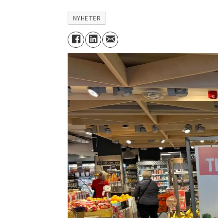
NYHETER