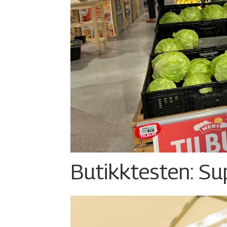
Butikktesten: Su