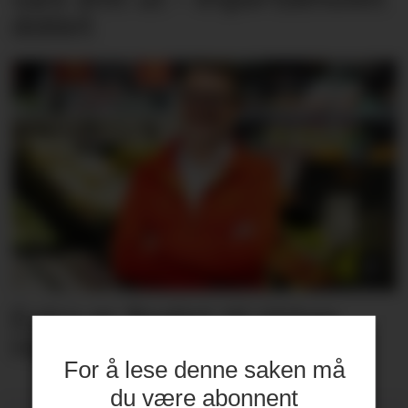
doblet
Extra er finalist til Virkes
Handelspris 2026
For å lese denne saken må
du være abonnent