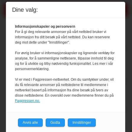
Siste artikler - Økologisk
Dine valg:
Kolonihagens norske
Informasjonskapsler og personvern
yoghurt: Trues av
For å gi deg relevante annonser på vårt nettsted bruker vi
informasjon fra ditt besøk på vårt nettsted. Du kan reservere
melkemangel
deg mot dette under "Innstillinger".
For øvrig bruker vi informasjonskapsler og lignende verktøy for
Marit Kolby vant
analyse, for å sammenligne nettlesere, tilpasse innhold til deg
Økologisk Norge sin
og for å utvikle og tilby nødvendig funksjonalitet. Les mer i vår
personvernerklæring.
hederspris
Vi er med i Fagpressen-nettverket. Om du samtykker under, vil
du få relevante annonser på nettstedene til medlemmene i
Blir enklere å velge
nettverket basert på informasjon fra dine besøk på tvers av
økologisk i butikkhylla
disse nettstedene. En oversikt over medlemmene finner du på
Fagpressen.no.
Kolonihagen sliter
Avvis alle
Godta
Innstillinger
med å få tak i nok melk