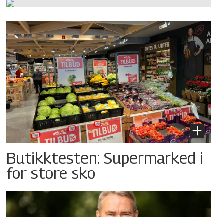
Butikktesten: Supermarked i
for store sko