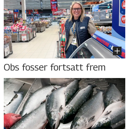
Obs fosser fortsatt frem