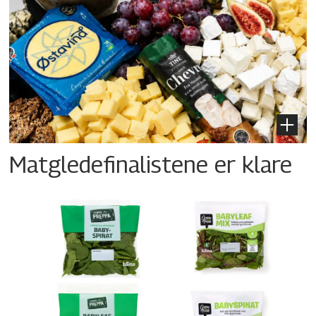
Matgledefinalistene er klare