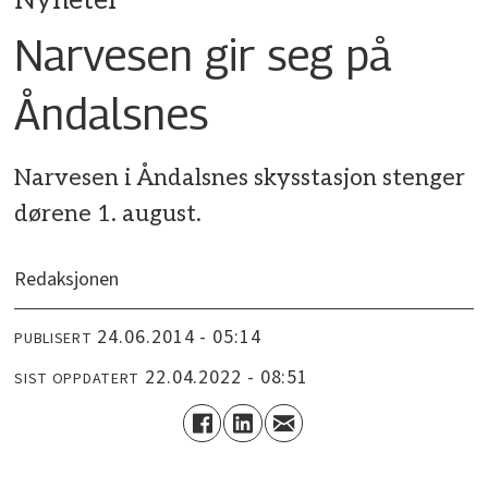
Nyheter
Narvesen gir seg på
Åndalsnes
Narvesen i Åndalsnes skysstasjon stenger
dørene 1. august.
Redaksjonen
24.06.2014 - 05:14
PUBLISERT
22.04.2022 - 08:51
SIST OPPDATERT