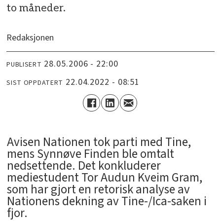
to måneder.
Redaksjonen
28.05.2006 - 22:00
PUBLISERT
22.04.2022 - 08:51
SIST OPPDATERT
Avisen Nationen tok parti med Tine,
mens Synnøve Finden ble omtalt
nedsettende. Det konkluderer
mediestudent Tor Audun Kveim Gram,
som har gjort en retorisk analyse av
Nationens dekning av Tine-/Ica-saken i
fjor.