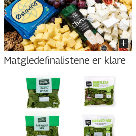
Matgledefinalistene er klare