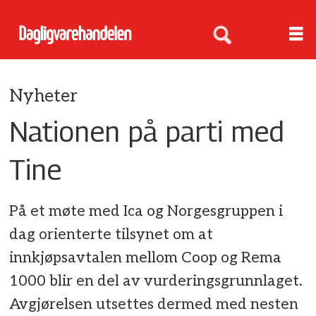
Nyheter
Nationen på parti med
Tine
På et møte med Ica og Norgesgruppen i
dag orienterte tilsynet om at
innkjøpsavtalen mellom Coop og Rema
1000 blir en del av vurderingsgrunnlaget.
Avgjørelsen utsettes dermed med nesten