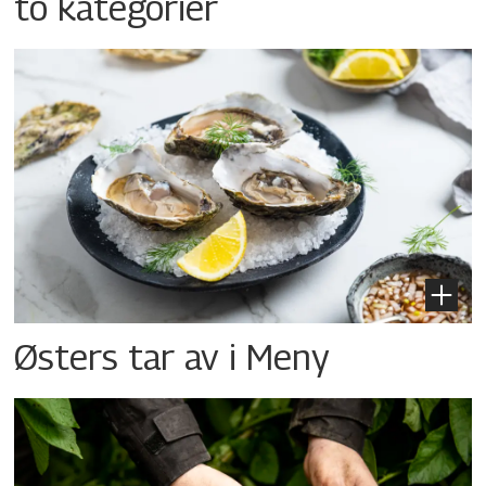
to kategorier
Østers tar av i Meny