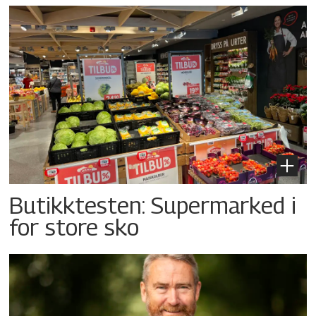
Butikktesten: Supermarked i
for store sko