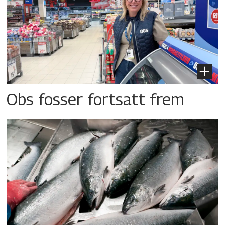
Obs fosser fortsatt frem