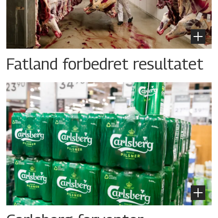
Fatland forbedret resultatet