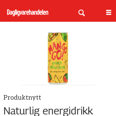
Produktnytt
Naturlig energidrikk