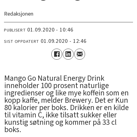
Redaksjonen
01.09.2020 - 10:46
PUBLISERT
01.09.2020 - 12:46
SIST OPPDATERT
Mango Go Natural Energy Drink
inneholder 100 prosent naturlige
ingredienser og like mye koffein som en
kopp kaffe, melder Brewery. Det er Kun
80 kalorier per boks. Drikken er en kilde
til vitamin C, ikke tilsatt sukker eller
kunstig søtning og kommer på 33 cl
boks.