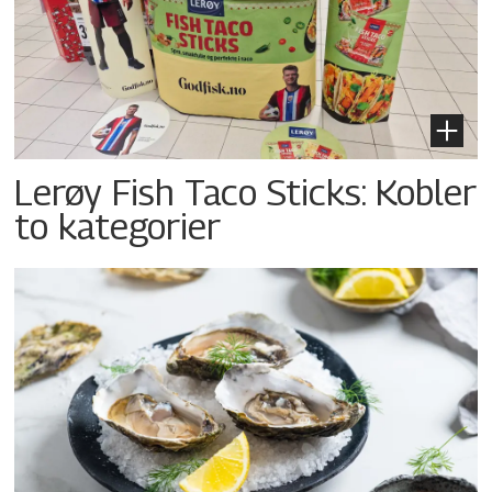
Lerøy Fish Taco Sticks: Kobler
to kategorier