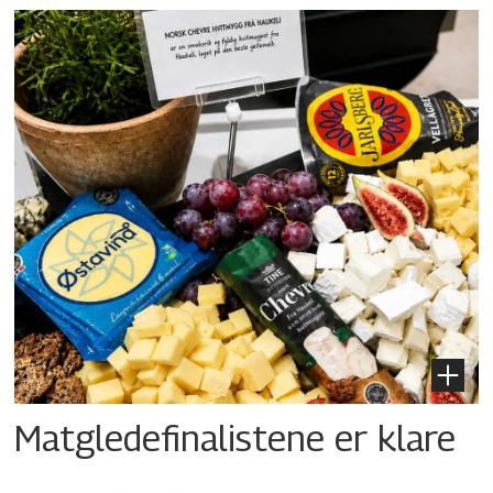
Matgledefinalistene er klare