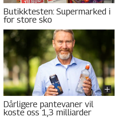
Butikktesten: Supermarked i
for store sko
Dårligere pantevaner vil
koste oss 1,3 milliarder