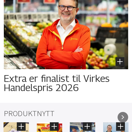
Extra er finalist til Virkes
Handelspris 2026
PRODUKTNYTT