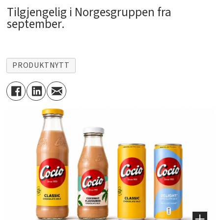
Tilgjengelig i Norgesgruppen fra
september.
PRODUKTNYTT