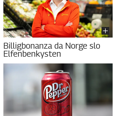
Billigbonanza da Norge slo
Elfenbenkysten