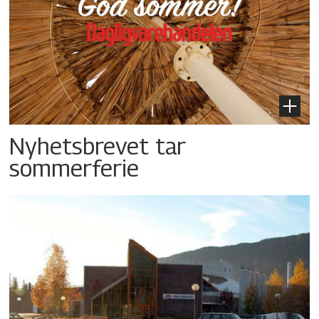
Nyhetsbrevet tar
sommerferie