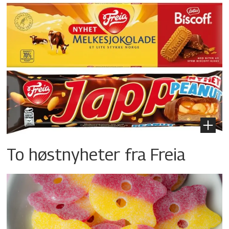
To høstnyheter fra Freia