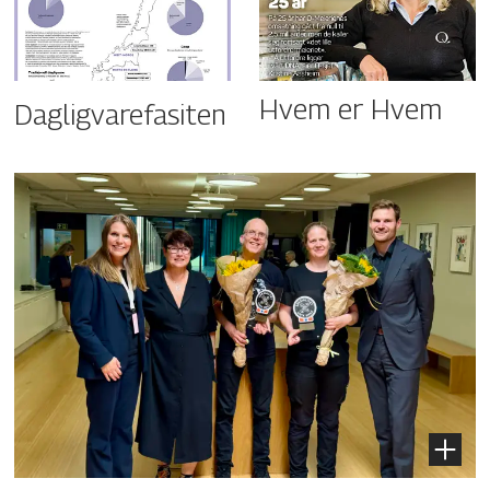
Hvem er Hvem
Dagligvarefasiten