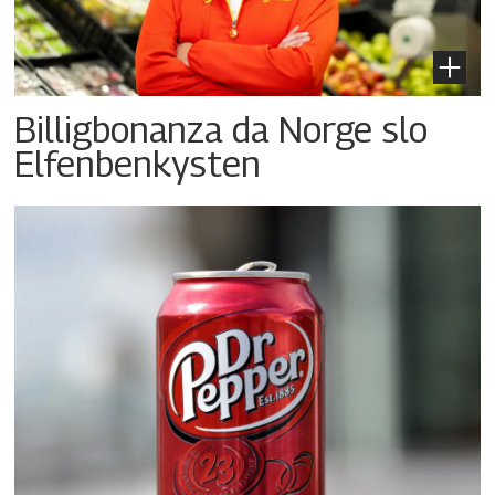
Billigbonanza da Norge slo
Elfenbenkysten