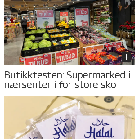
Butikktesten: Supermarked i
nærsenter i for store sko