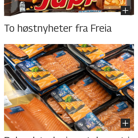
To høstnyheter fra Freia