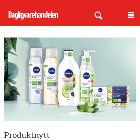
Produktnytt