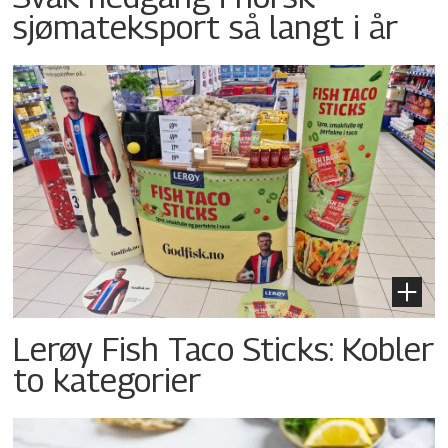
sjømateksport så langt i år
Lerøy Fish Taco Sticks: Kobler
to kategorier