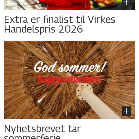
Extra er finalist til Virkes
Handelspris 2026
Nyhetsbrevet tar
sommerferie