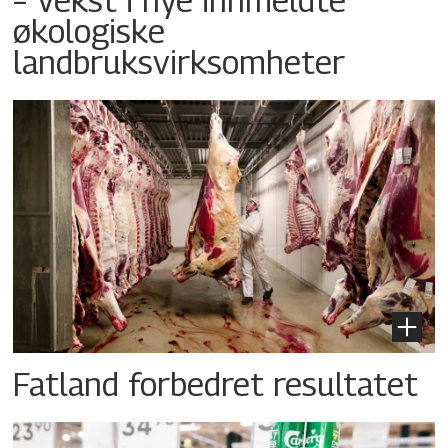
økologiske
landbruksvirksomheter
Fatland forbedret resultatet