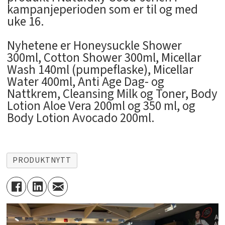
kampanjeperioden som er til og med
uke 16.
Nyhetene er Honeysuckle Shower
300ml, Cotton Shower 300ml, Micellar
Wash 140ml (pumpeflaske), Micellar
Water 400ml, Anti Age Dag- og
Nattkrem, Cleansing Milk og Toner, Body
Lotion Aloe Vera 200ml og 350 ml, og
Body Lotion Avocado 200ml.
PRODUKTNYTT