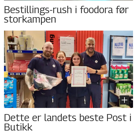
Bestillings-rush i foodora før
storkampen
Dette er landets beste Post i
Butikk