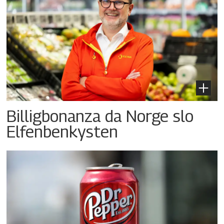
Billigbonanza da Norge slo
Elfenbenkysten