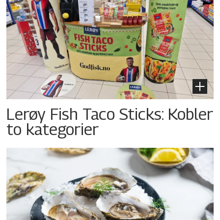
Lerøy Fish Taco Sticks: Kobler
to kategorier