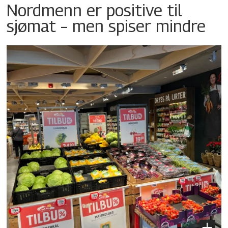
Nordmenn er positive til
sjømat – men spiser mindre