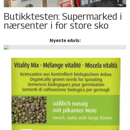
Butikktesten: Supermarked i
nærsenter i for store sko
Nyeste eAvis: