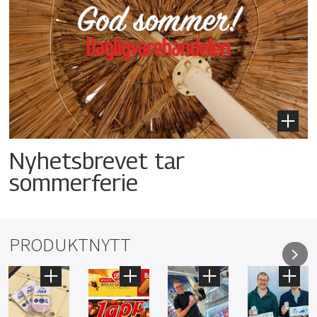
Nyhetsbrevet tar
sommerferie
PRODUKTNYTT