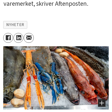
varemerket, skriver Aftenposten.
NYHETER