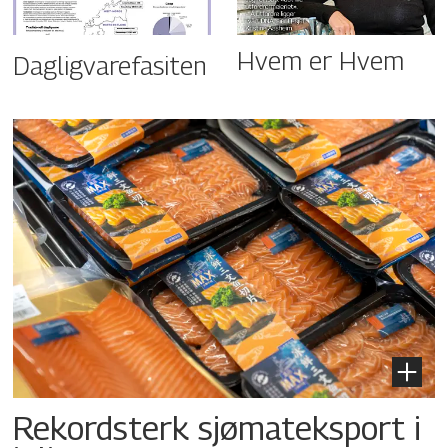
Hvem er Hvem
Dagligvarefasiten
Rekordsterk sjømateksport i