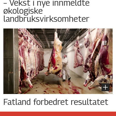
– Vekst i nye innmeldte
økologiske
landbruksvirksomheter
Fatland forbedret resultatet