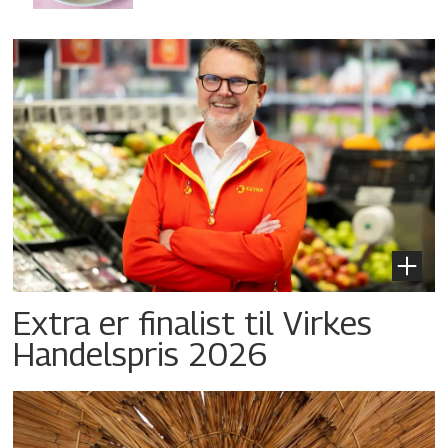
Extra er finalist til Virkes
Handelspris 2026