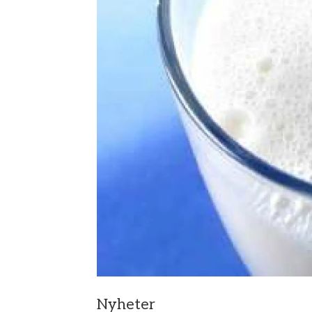
Nyheter