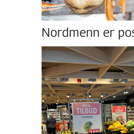
Nordmenn er posi