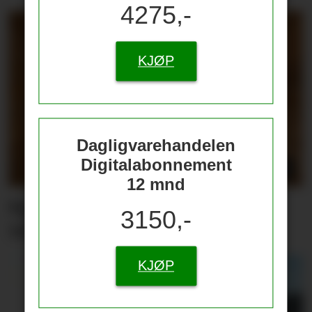
4275,-
KJØP
Dagligvarehandelen
Digitalabonnement
12 mnd
Nyhetsbrevet tar
3150,-
sommerferie
KJØP