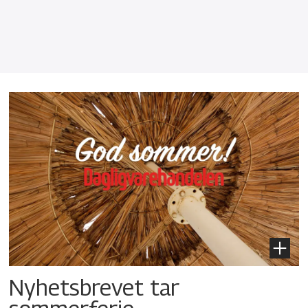
Nyhetsbrevet tar