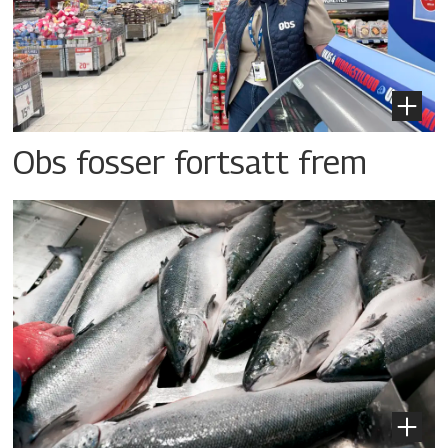
Obs fosser fortsatt frem