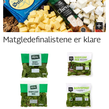
Matgledefinalistene er klare