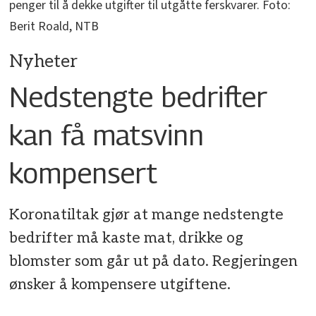
penger til å dekke utgifter til utgåtte ferskvarer. Foto:
Berit Roald, NTB
Nyheter
Nedstengte bedrifter
kan få matsvinn
kompensert
Koronatiltak gjør at mange nedstengte
bedrifter må kaste mat, drikke og
blomster som går ut på dato. Regjeringen
ønsker å kompensere utgiftene.