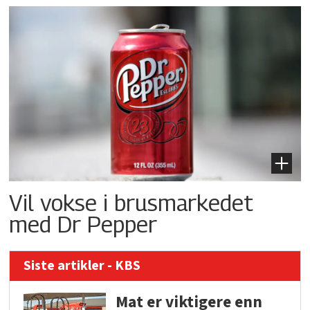
Vil vokse i brusmarkedet
med Dr Pepper
Siste artikler - KBS
Mat er viktigere enn