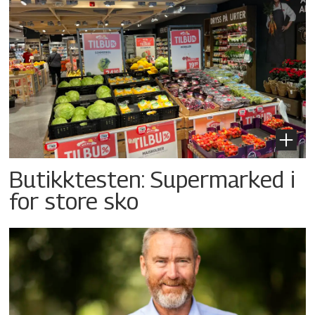
Butikktesten: Supermarked i
for store sko