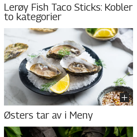
Lerøy Fish Taco Sticks: Kobler
to kategorier
Østers tar av i Meny