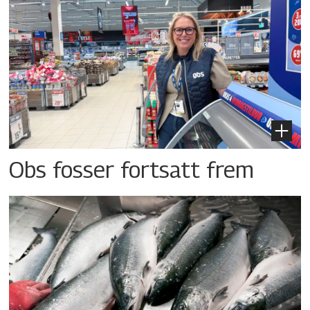
Obs fosser fortsatt frem