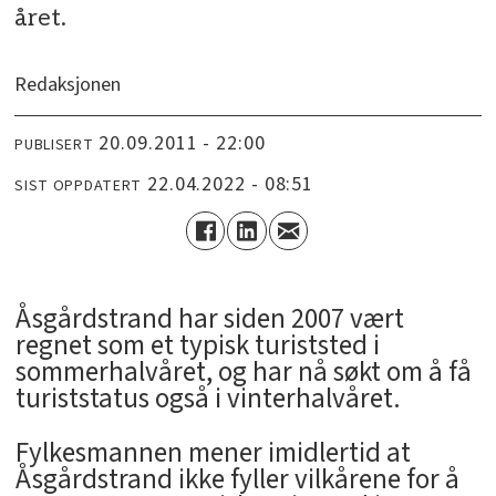
året.
Redaksjonen
20.09.2011 - 22:00
PUBLISERT
22.04.2022 - 08:51
SIST OPPDATERT
Åsgårdstrand har siden 2007 vært
regnet som et typisk turiststed i
sommerhalvåret, og har nå søkt om å få
turiststatus også i vinterhalvåret.
Fylkesmannen mener imidlertid at
Åsgårdstrand ikke fyller vilkårene for å