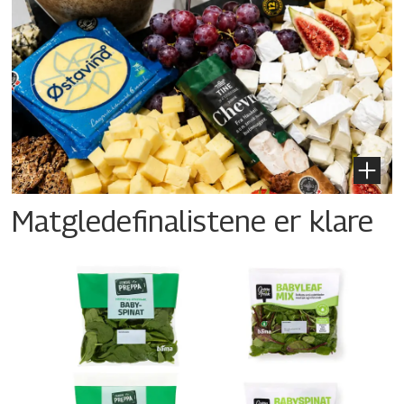
Matgledefinalistene er klare