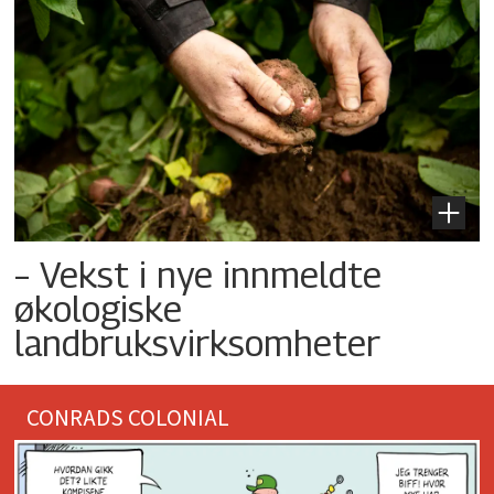
– Vekst i nye innmeldte
økologiske
landbruksvirksomheter
CONRADS COLONIAL