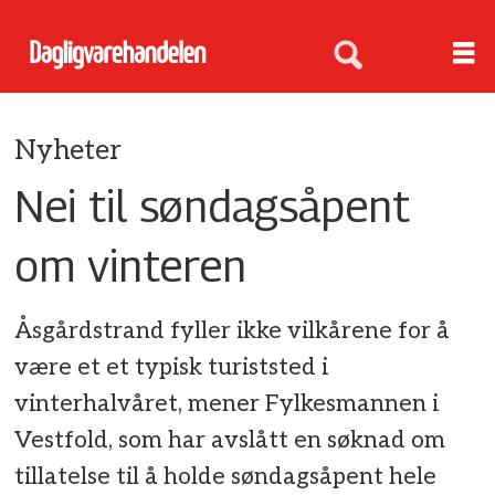
Nyheter
Nei til søndagsåpent
om vinteren
Åsgårdstrand fyller ikke vilkårene for å
være et et typisk turiststed i
vinterhalvåret, mener Fylkesmannen i
Vestfold, som har avslått en søknad om
tillatelse til å holde søndagsåpent hele