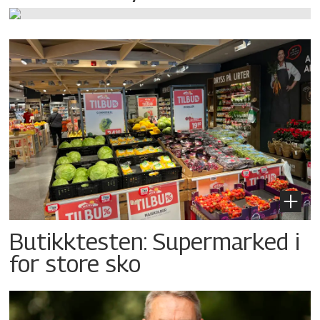
Butikktesten: Supermarked i
for store sko