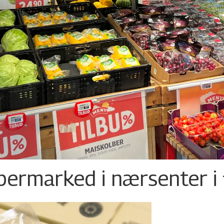
permarked i nærsenter i 