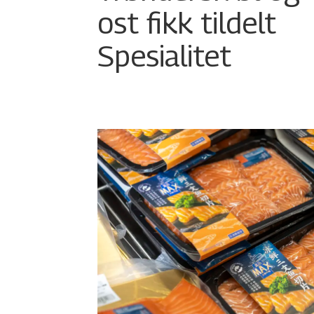
ost fikk tildelt
Spesialitet