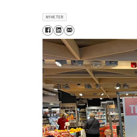
NYHETER