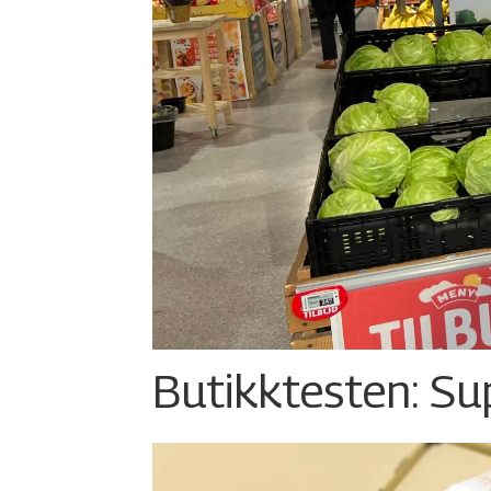
Butikktesten: Su