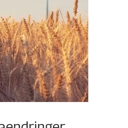
maendringer