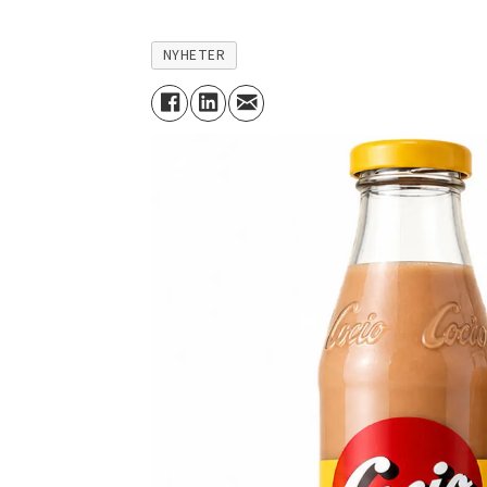
NYHETER