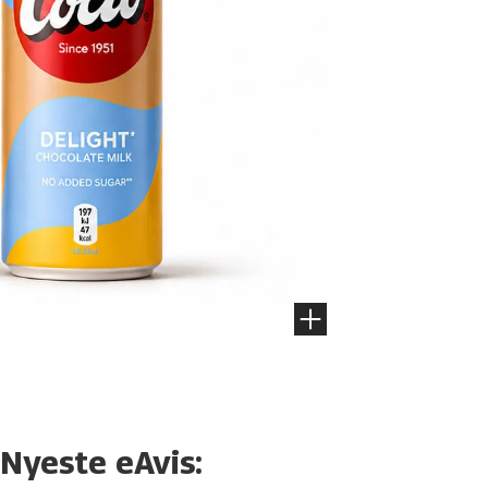
Nyeste eAvis: