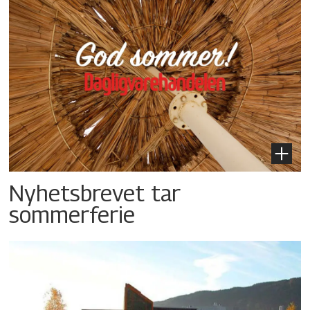
Nyhetsbrevet tar
sommerferie