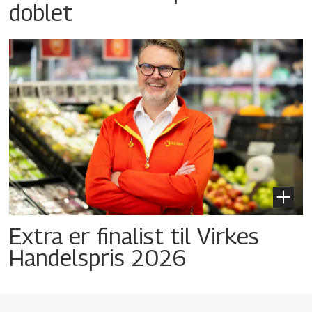
doblet
Extra er finalist til Virkes
Handelspris 2026