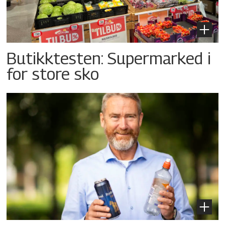
Butikktesten: Supermarked i
for store sko