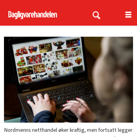
Nordmenns netthandel øker kraftig, men fortsatt legger