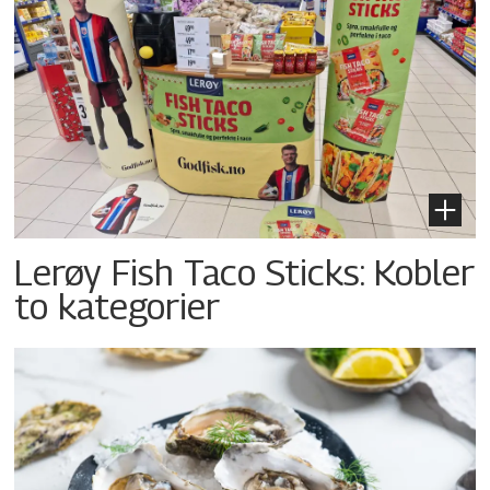
Lerøy Fish Taco Sticks: Kobler
to kategorier