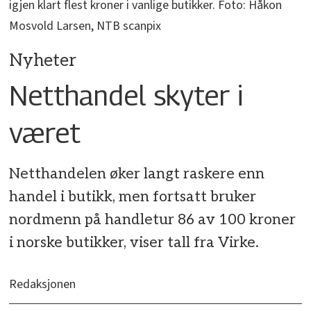
igjen klart flest kroner i vanlige butikker. Foto: Håkon
Mosvold Larsen, NTB scanpix
Nyheter
Netthandel skyter i
været
Netthandelen øker langt raskere enn
handel i butikk, men fortsatt bruker
nordmenn på handletur 86 av 100 kroner
i norske butikker, viser tall fra Virke.
Redaksjonen