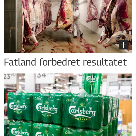
Fatland forbedret resultatet