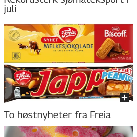
juli
To høstnyheter fra Freia