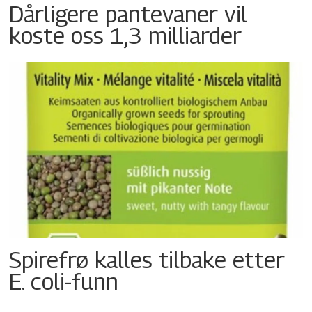
Dårligere pantevaner vil
koste oss 1,3 milliarder
Spirefrø kalles tilbake etter
E. coli-funn