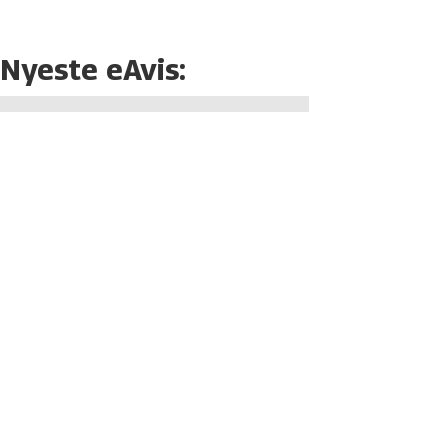
Nyeste eAvis: