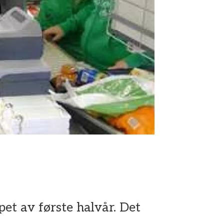
et av første halvår. Det