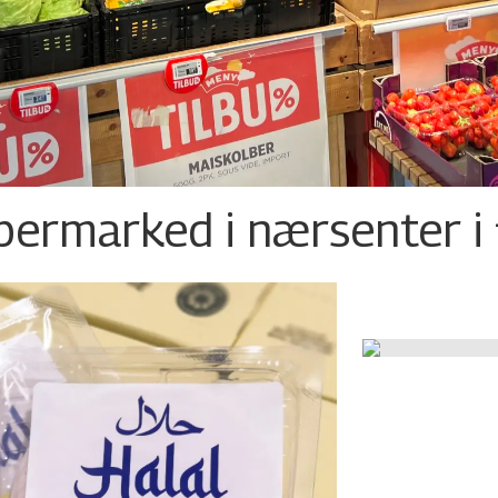
permarked i nærsenter i 