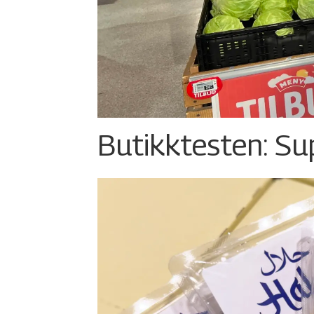
Butikktesten: Su