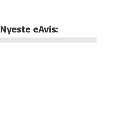
Nyeste eAvis: