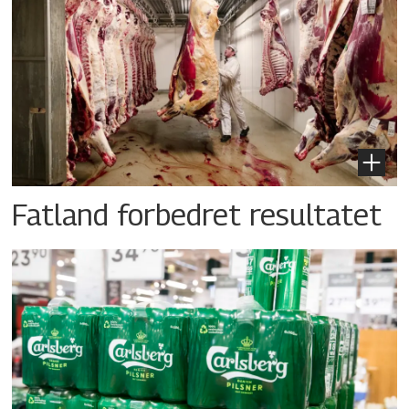
Fatland forbedret resultatet