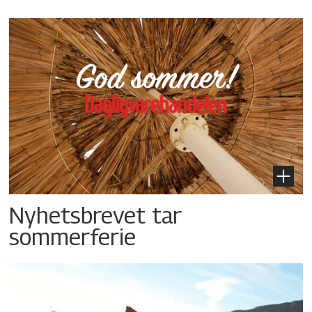
Nyhetsbrevet tar
sommerferie