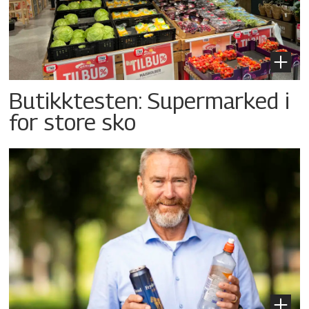
Butikktesten: Supermarked i
for store sko