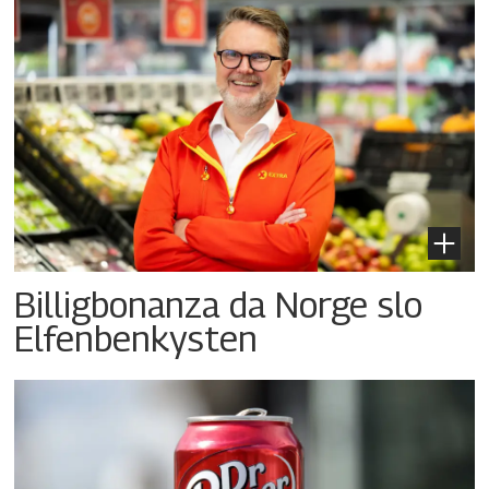
Billigbonanza da Norge slo
Elfenbenkysten