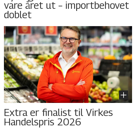
vare året ut – importbehovet
doblet
Extra er finalist til Virkes
Handelspris 2026