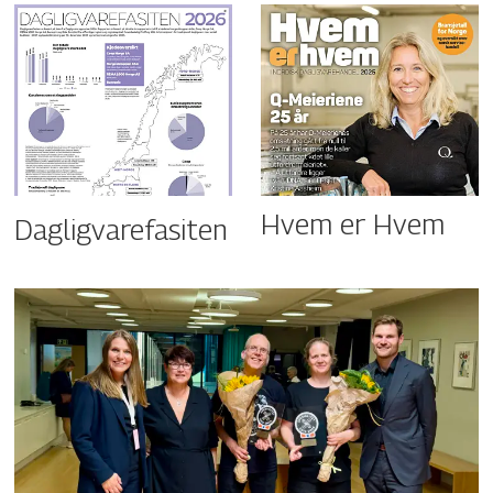
Hvem er Hvem
Dagligvarefasiten