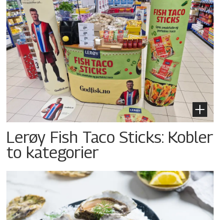
Lerøy Fish Taco Sticks: Kobler
to kategorier