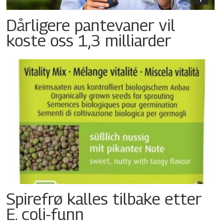
Dårligere pantevaner vil
koste oss 1,3 milliarder
Spirefrø kalles tilbake etter
E. coli-funn